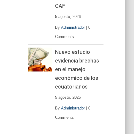
CAF
5 agosto, 2026
By
Administrador
|
0
Comments
Nuevo estudio
evidencia brechas
en el manejo
económico de los
ecuatorianos
5 agosto, 2026
By
Administrador
|
0
Comments