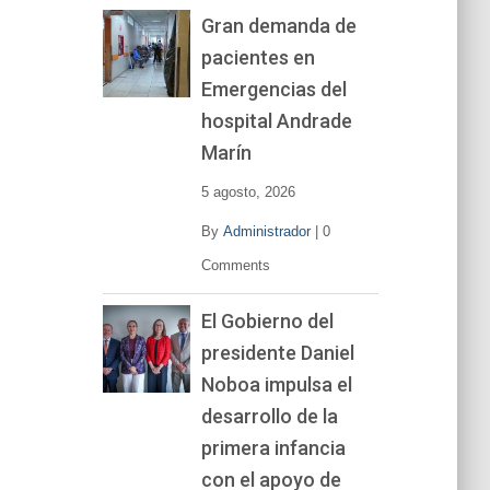
Gran demanda de
pacientes en
Emergencias del
hospital Andrade
Marín
5 agosto, 2026
By
Administrador
|
0
Comments
El Gobierno del
presidente Daniel
Noboa impulsa el
desarrollo de la
primera infancia
con el apoyo de