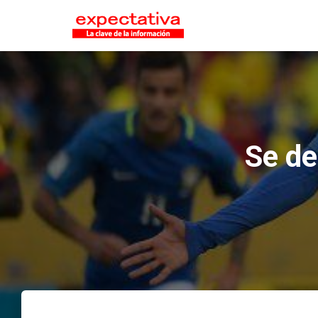
Se de