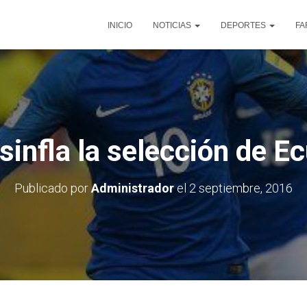
INICIO
NOTICIAS
DEPORTES
FA
sinfla la selección de E
Publicado por
Administrador
el
2 septiembre, 2016