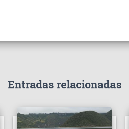
Entradas relacionadas