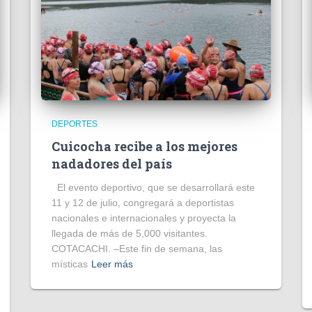
DEPORTES
Cuicocha recibe a los mejores
nadadores del país
El evento deportivo, que se desarrollará este
11 y 12 de julio, congregará a deportistas
nacionales e internacionales y proyecta la
llegada de más de 5,000 visitantes.
COTACACHI. –Este fin de semana, las
místicas
Leer más