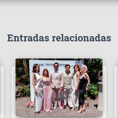
Entradas relacionadas