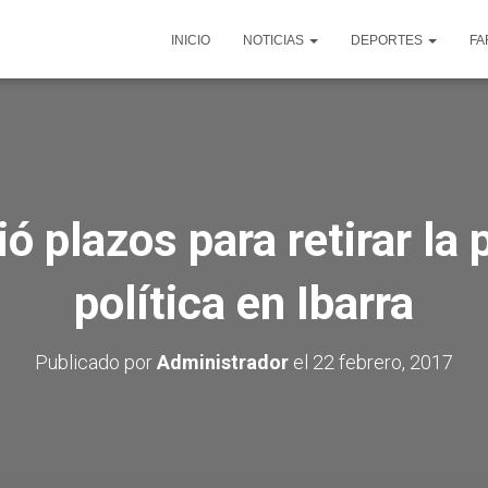
INICIO
NOTICIAS
DEPORTES
FA
ó plazos para retirar la 
política en Ibarra
Publicado por
Administrador
el
22 febrero, 2017