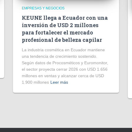
EMPRESAS Y NEGOCIOS
KEUNE llega a Ecuador con una
inversión de USD 2 millones
para fortalecer el mercado
profesional de belleza capilar
La industria cosmética en Ecuador mantiene
una tendencia de crecimiento sostenido.
Según datos de Procosméticos y Euromonitor,
el sector proyecta cerrar 2026 con USD 1.656
millones en ventas y alcanzar cerca de USD
1.900 millones
Leer más