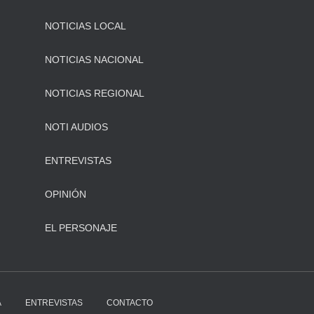
NOTICIAS LOCAL
NOTICIAS NACIONAL
NOTICIAS REGIONAL
NOTI AUDIOS
ENTREVISTAS
OPINIÓN
EL PERSONAJE
A
ENTREVISTAS
CONTACTO