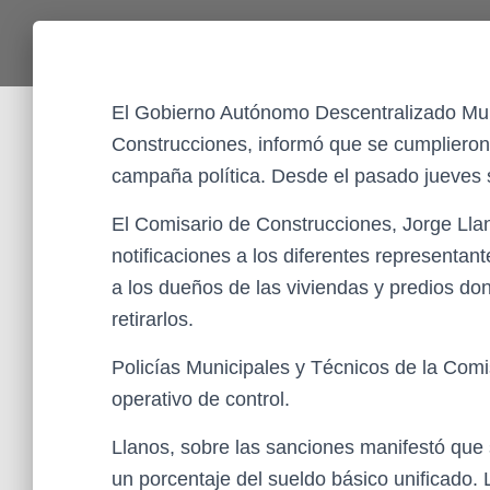
El Gobierno Autónomo Descentralizado Muni
Construcciones, informó que se cumplieron l
campaña política. Desde el pasado jueves s
El Comisario de Construcciones, Jorge Lla
notificaciones a los diferentes representant
a los dueños de las viviendas y predios do
retirarlos.
Policías Municipales y Técnicos de la Comi
operativo de control.
Llanos, sobre las sanciones manifestó qu
un porcentaje del sueldo básico unificado.