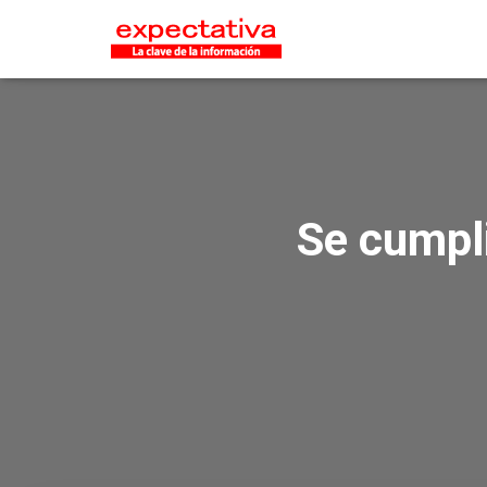
Se cumpli