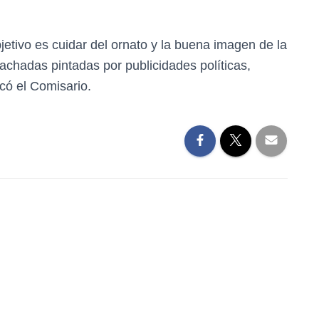
bjetivo es cuidar del ornato y la buena imagen de la
achadas pintadas por publicidades políticas,
icó el Comisario.