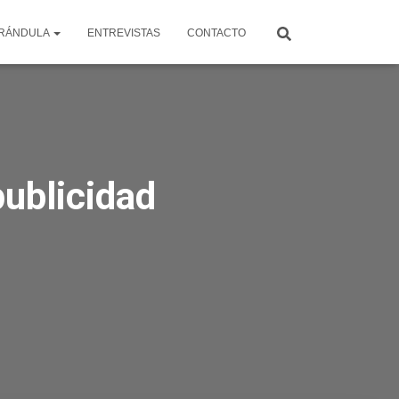
RÁNDULA
ENTREVISTAS
CONTACTO
publicidad