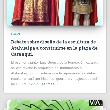
LOCAL
Debate sobre diseño de la escultura de
Atahualpa a construirse en la plaza de
Caranqui.
El escritor y pintor Luis Guerra de la Fundación Karanki,
solicita revisar la propuesta del monumento a
Atahualpa, por considerar que la representación debe
resaltar el carácter histórico, guerrero y majestuoso del
Inca. El Municipio
Leer más