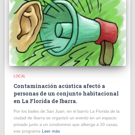
LOCAL
Contaminación acústica afectó a
personas de un conjunto habitacional
en La Florida de Ibarra.
Por los bailes de San Juan, en el barrio La Florida de la
ciudad de Ibarra se organizó un evento en un espacio
privado junto a un condominio que alberga a 20 casas,
ese programa
Leer más