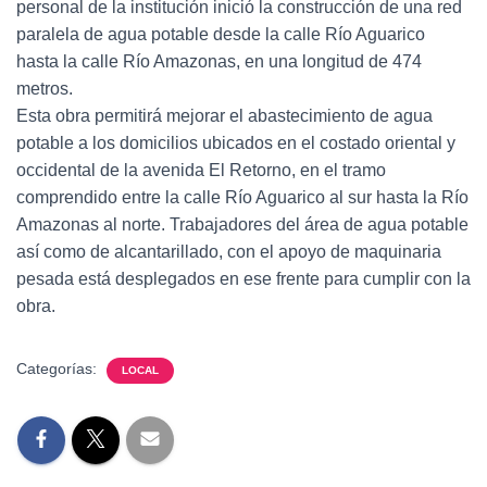
personal de la institución inició la construcción de una red
paralela de agua potable desde la calle Río Aguarico
hasta la calle Río Amazonas, en una longitud de 474
metros.
Esta obra permitirá mejorar el abastecimiento de agua
potable a los domicilios ubicados en el costado oriental y
occidental de la avenida El Retorno, en el tramo
comprendido entre la calle Río Aguarico al sur hasta la Río
Amazonas al norte. Trabajadores del área de agua potable
así como de alcantarillado, con el apoyo de maquinaria
pesada está desplegados en ese frente para cumplir con la
obra.
Categorías:
LOCAL