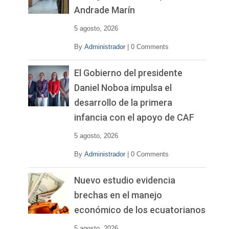
Andrade Marín
5 agosto, 2026
By
Administrador
|
0 Comments
El Gobierno del presidente
Daniel Noboa impulsa el
desarrollo de la primera
infancia con el apoyo de CAF
5 agosto, 2026
By
Administrador
|
0 Comments
Nuevo estudio evidencia
brechas en el manejo
económico de los ecuatorianos
5 agosto, 2026