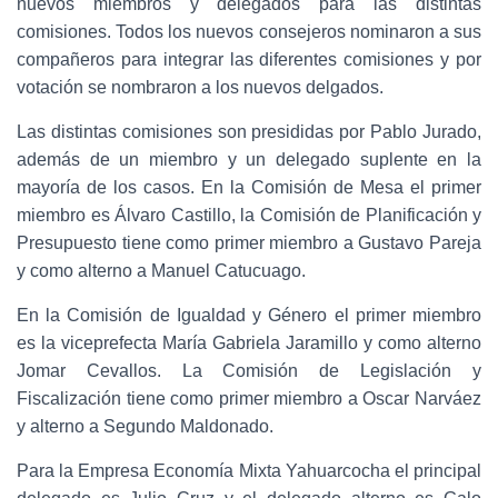
nuevos miembros y delegados para las distintas
comisiones. Todos los nuevos consejeros nominaron a sus
compañeros para integrar las diferentes comisiones y por
votación se nombraron a los nuevos delgados.
Las distintas comisiones son presididas por Pablo Jurado,
además de un miembro y un delegado suplente en la
mayoría de los casos. En la Comisión de Mesa el primer
miembro es Álvaro Castillo, la Comisión de Planificación y
Presupuesto tiene como primer miembro a Gustavo Pareja
y como alterno a Manuel Catucuago.
En la Comisión de Igualdad y Género el primer miembro
es la viceprefecta María Gabriela Jaramillo y como alterno
Jomar Cevallos. La Comisión de Legislación y
Fiscalización tiene como primer miembro a Oscar Narváez
y alterno a Segundo Maldonado.
Para la Empresa Economía Mixta Yahuarcocha el principal