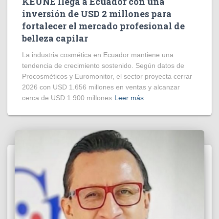
KEUNE llega a Ecuador con una
inversión de USD 2 millones para
fortalecer el mercado profesional de
belleza capilar
La industria cosmética en Ecuador mantiene una
tendencia de crecimiento sostenido. Según datos de
Procosméticos y Euromonitor, el sector proyecta cerrar
2026 con USD 1.656 millones en ventas y alcanzar
cerca de USD 1.900 millones
Leer más