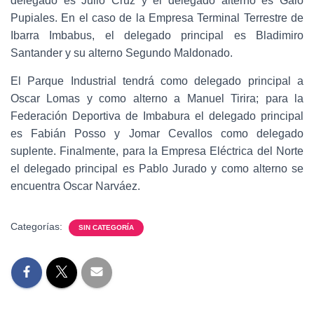
delegado es Julio Cruz y el delegado alterno es Galo
Pupiales. En el caso de la Empresa Terminal Terrestre de
Ibarra Imbabus, el delegado principal es Bladimiro
Santander y su alterno Segundo Maldonado.
El Parque Industrial tendrá como delegado principal a
Oscar Lomas y como alterno a Manuel Tirira; para la
Federación Deportiva de Imbabura el delegado principal
es Fabián Posso y Jomar Cevallos como delegado
suplente. Finalmente, para la Empresa Eléctrica del Norte
el delegado principal es Pablo Jurado y como alterno se
encuentra Oscar Narváez.
Categorías:
SIN CATEGORÍA