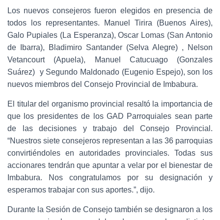
Los nuevos consejeros fueron elegidos en presencia de
todos los representantes. Manuel Tirira (Buenos Aires),
Galo Pupiales (La Esperanza), Oscar Lomas (San Antonio
de Ibarra), Bladimiro Santander (Selva Alegre) , Nelson
Vetancourt (Apuela), Manuel Catucuago (Gonzales
Suárez) y Segundo Maldonado (Eugenio Espejo), son los
nuevos miembros del Consejo Provincial de Imbabura.
El titular del organismo provincial resaltó la importancia de
que los presidentes de los GAD Parroquiales sean parte
de las decisiones y trabajo del Consejo Provincial.
“Nuestros siete consejeros representan a las 36 parroquias
convirtiéndoles en autoridades provinciales. Todas sus
accionares tendrán que apuntar a velar por el bienestar de
Imbabura. Nos congratulamos por su designación y
esperamos trabajar con sus aportes.”, dijo.
Durante la Sesión de Consejo también se designaron a los