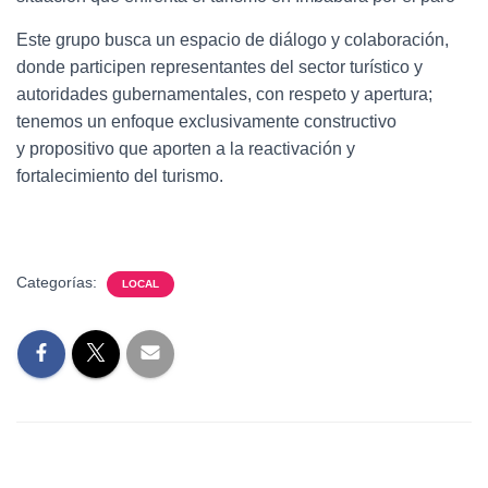
Este grupo busca un espacio de diálogo y colaboración,
donde participen representantes del sector turístico y
autoridades gubernamentales, con respeto y apertura;
tenemos un enfoque exclusivamente constructivo
y propositivo que aporten a la reactivación y
fortalecimiento del turismo.
Categorías:
LOCAL