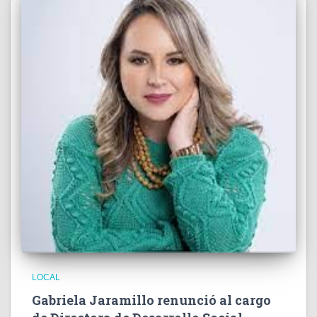
LOCAL
Gabriela Jaramillo renunció al cargo