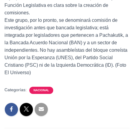
Función Legislativa es clara sobre la creación de
comisiones.
Este grupo, por lo pronto, se denominará comisión de
investigación antes que bancada legislativa; está
integrada por legisladores que pertenecen a Pachakutik, a
la Bancada Acuerdo Nacional (BAN) y a un sector de
independientes. No hay asambleístas del bloque correísta
Unión por la Esperanza (UNES), del Partido Social
Cristiano (PSC) ni de la Izquierda Democrática (ID). (Foto
El Universo)
Categorías:
NACIONAL