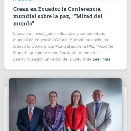
Crean en Ecuador la Conferencia
mundial sobre la paz, : “Mitad del
mundo”
El escritor, investigador educativo y parlamentario
mundial de educación Gabriel Hurtado Valencia, ha
creado la Conferencia Mundial sobre la PAZ “Mitad del
Mundo”, que tiene como finalidad: promover la
democratización universal de la cultura de
Leer más