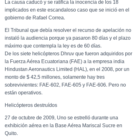
La causa caducó y se ratifica la inocencia de los 18
implicados en este escandaloso caso que se inició en el
gobierno de Rafael Correa.
El Tribunal que debía resolver el recurso de apelación no
instaló la audiencia porque ya pasaron 80 días y el plazo
máximo que contempla la ley es de 60 días.
De los siete helicópteros Dhruv que fueron adquiridos por
la Fuerza Aérea Ecuatoriana (FAE) a la empresa india
Hindustan Aeronautics Limited (HAL), en el 2008, por un
monto de $ 42,5 millones, solamente hay tres
sobrevivientes: FAE-602, FAE-605 y FAE-606. Pero no
están operativos.
Helicópteros destruídos
27 de octubre de 2009, Uno se estrelló durante una
exhibición aérea en la Base Aérea Mariscal Sucre en
Quito.