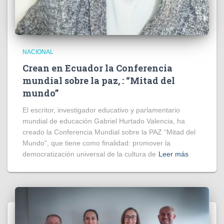
NACIONAL
Crean en Ecuador la Conferencia
mundial sobre la paz, : “Mitad del
mundo”
El escritor, investigador educativo y parlamentario
mundial de educación Gabriel Hurtado Valencia, ha
creado la Conferencia Mundial sobre la PAZ “Mitad del
Mundo”, que tiene como finalidad: promover la
democratización universal de la cultura de
Leer más