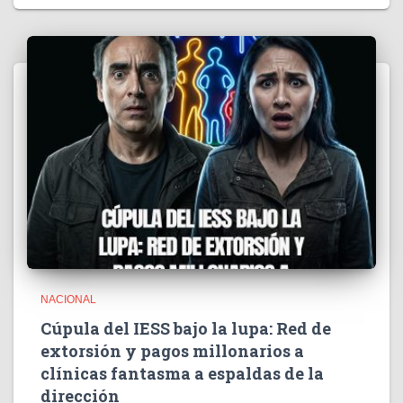
NACIONAL
Cúpula del IESS bajo la lupa: Red de
extorsión y pagos millonarios a
clínicas fantasma a espaldas de la
dirección