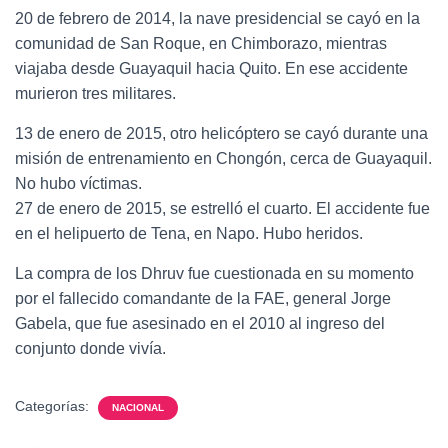
20 de febrero de 2014, la nave presidencial se cayó en la
comunidad de San Roque, en Chimborazo, mientras
viajaba desde Guayaquil hacia Quito. En ese accidente
murieron tres militares.
13 de enero de 2015, otro helicóptero se cayó durante una
misión de entrenamiento en Chongón, cerca de Guayaquil.
No hubo víctimas.
27 de enero de 2015, se estrelló el cuarto. El accidente fue
en el helipuerto de Tena, en Napo. Hubo heridos.
La compra de los Dhruv fue cuestionada en su momento
por el fallecido comandante de la FAE, general Jorge
Gabela, que fue asesinado en el 2010 al ingreso del
conjunto donde vivía.
Categorías:
NACIONAL