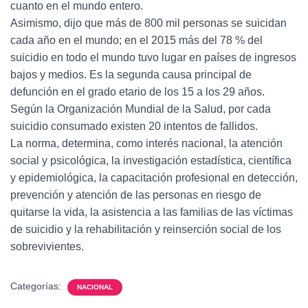
cuanto en el mundo entero.
Asimismo, dijo que más de 800 mil personas se suicidan
cada año en el mundo; en el 2015 más del 78 % del
suicidio en todo el mundo tuvo lugar en países de ingresos
bajos y medios. Es la segunda causa principal de
defunción en el grado etario de los 15 a los 29 años.
Según la Organización Mundial de la Salud, por cada
suicidio consumado existen 20 intentos de fallidos.
La norma, determina, como interés nacional, la atención
social y psicológica, la investigación estadística, científica
y epidemiológica, la capacitación profesional en detección,
prevención y atención de las personas en riesgo de
quitarse la vida, la asistencia a las familias de las víctimas
de suicidio y la rehabilitación y reinserción social de los
sobrevivientes.
Categorías:
NACIONAL