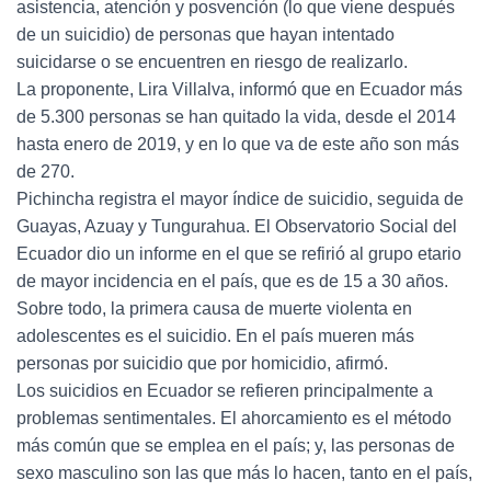
asistencia, atención y posvención (lo que viene después
de un suicidio) de personas que hayan intentado
suicidarse o se encuentren en riesgo de realizarlo.
La proponente, Lira Villalva, informó que en Ecuador más
de 5.300 personas se han quitado la vida, desde el 2014
hasta enero de 2019, y en lo que va de este año son más
de 270.
Pichincha registra el mayor índice de suicidio, seguida de
Guayas, Azuay y Tungurahua. El Observatorio Social del
Ecuador dio un informe en el que se refirió al grupo etario
de mayor incidencia en el país, que es de 15 a 30 años.
Sobre todo, la primera causa de muerte violenta en
adolescentes es el suicidio. En el país mueren más
personas por suicidio que por homicidio, afirmó.
Los suicidios en Ecuador se refieren principalmente a
problemas sentimentales. El ahorcamiento es el método
más común que se emplea en el país; y, las personas de
sexo masculino son las que más lo hacen, tanto en el país,