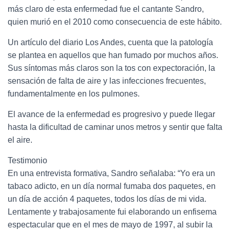
más claro de esta enfermedad fue el cantante Sandro,
quien murió en el 2010 como consecuencia de este hábito.
Un artículo del diario Los Andes, cuenta que la patología
se plantea en aquellos que han fumado por muchos años.
Sus síntomas más claros son la tos con expectoración, la
sensación de falta de aire y las infecciones frecuentes,
fundamentalmente en los pulmones.
El avance de la enfermedad es progresivo y puede llegar
hasta la dificultad de caminar unos metros y sentir que falta
el aire.
Testimonio
En una entrevista formativa, Sandro señalaba: “Yo era un
tabaco adicto, en un día normal fumaba dos paquetes, en
un día de acción 4 paquetes, todos los días de mi vida.
Lentamente y trabajosamente fui elaborando un enfisema
espectacular que en el mes de mayo de 1997, al subir la