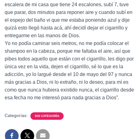
escalera de mi casa que tiene 24 escalones, subí 7, tuve
que parar, dos minutos para reponer aire y cuando subí en
el espejo del baño vi que me estaba poniendo azul y dije
quizá esto llegó hasta acá, ahí decidí dejar el cigarrillo y
entregarme en las manos de Dios.
Yo no podía caminar seis metros, no me podía colocar el
shampoo en la cabeza, porque me faltaba el aire, así que
pibes todos aquello que están con el cigarrillo, les digo por
única vez en la vida, dejen el cigarrillo, sé lo que es la
adicción, yo lo largué desde el 10 de mayo del 97 y nunca
más gracias a Dios, ni lo extraño, ni lo deseo, para mí es
como que nunca hubiera existido nunca, el cigarrillo desde
esa fecha no me interesó para nada gracias a Dios”.
Categorías:
SIN CATEGORÍA