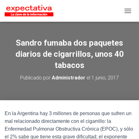
CAMB
Sandro fumaba dos paquetes
diarios de cigarrillos, unos 40
tabacos
Publicado por
Administrador
el
1 junio, 2017
En la Argentina hay 3 millones de personas que sufren un
mal relacionado directamente con el cigarrillo: la
Enfermedad Pulmonar Obstructiva Crónica (EPOC), y sólo
el 2% sabe que tiene esta grave dificultad; el exponente