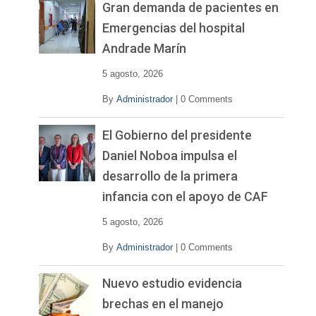
Gran demanda de pacientes en
Emergencias del hospital
Andrade Marín
5 agosto, 2026
By
Administrador
|
0 Comments
El Gobierno del presidente
Daniel Noboa impulsa el
desarrollo de la primera
infancia con el apoyo de CAF
5 agosto, 2026
By
Administrador
|
0 Comments
Nuevo estudio evidencia
brechas en el manejo