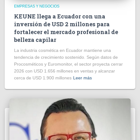
EMPRESAS Y NEGOCIOS
KEUNE llega a Ecuador con una
inversión de USD 2 millones para
fortalecer el mercado profesional de
belleza capilar
La industria cosmética en Ecuador mantiene una
tendencia de crecimiento sostenido. Según datos de
Procosméticos y Euromonitor, el sector proyecta cerrar
2026 con USD 1.656 millones en ventas y alcanzar
cerca de USD 1.900 millones
Leer más