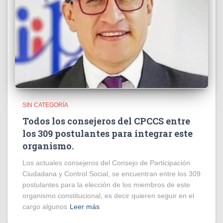
SIN CATEGORÍA
Todos los consejeros del CPCCS entre
los 309 postulantes para integrar este
organismo.
Los actuales consejeros del Consejo de Participación
Ciudadana y Control Social, se encuentran entre los 309
postulantes para la elección de los miembros de este
organismo constitucional, es decir quieren seguir en el
cargo algunos
Leer más