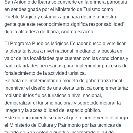
San Antonio de Ibarra se convierte en la primera parroquia
en ser designada por el Ministerio de Turismo como
Pueblo Mágico y estamos aqui para decirle a nuestra
gente que este reconocimiento significa responsabilidad”,
dijo la alcaldesa de Ibarra, Andrea Scacco.
El Programa Pueblos Mágicos Ecuador busca diversificar
la oferta turística a nivel nacional, mediante la puesta en
valor de las localidades que cuentan con las condiciones y
particularidades necesarias para implementar procesos de
fortalecimiento de la actividad turística.
Se trata de implementar un modelo de gobernanza local;
incentivar el diseño de una oferta turística complementaria;
redistribuir los flujos turísticos a nivel nacional,
democratizar el turismo nacional y sobretodo mejorar la
imagen y la accesibilidad del espacio público.
Este reconocimiento se une al que recientemente le otorgó
el Ministerio de Cultura y Patrimonio por las técnicas del
tallado de San Antonio que fue incorporado el 18 de