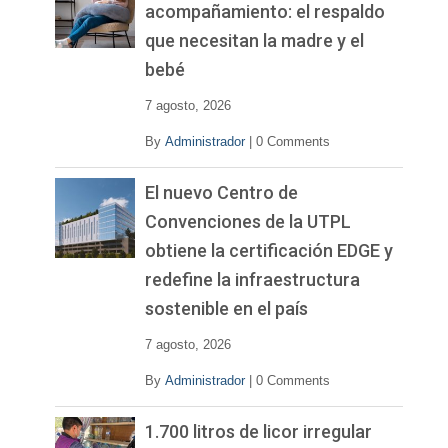
acompañamiento: el respaldo
que necesitan la madre y el
bebé
7 agosto, 2026
By
Administrador
|
0 Comments
El nuevo Centro de
Convenciones de la UTPL
obtiene la certificación EDGE y
redefine la infraestructura
sostenible en el país
7 agosto, 2026
By
Administrador
|
0 Comments
1.700 litros de licor irregular