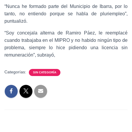
“Nunca he formado parte del Municipio de Ibarra, por lo
tanto, no entiendo porque se habla de pluriempleo”,
puntualizó.
“Soy concejala alterna de Ramiro Páez, le reemplacé
cuando trabajaba en el MIPRO y no habido ningún tipo de
problema, siempre lo hice pidiendo una licencia sin
remuneración”, subrayó,
Categorías:
SIN CATEGORÍA