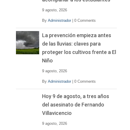
9 agosto, 2026
By
Administrador
|
0 Comments
La prevención empieza antes
de las lluvias: claves para
proteger los cultivos frente a El
Niño
9 agosto, 2026
By
Administrador
|
0 Comments
Hoy 9 de agosto, a tres años
del asesinato de Fernando
Villavicencio
9 agosto, 2026