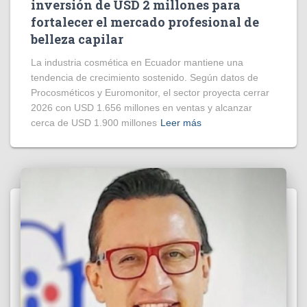
inversión de USD 2 millones para
fortalecer el mercado profesional de
belleza capilar
La industria cosmética en Ecuador mantiene una
tendencia de crecimiento sostenido. Según datos de
Procosméticos y Euromonitor, el sector proyecta cerrar
2026 con USD 1.656 millones en ventas y alcanzar
cerca de USD 1.900 millones
Leer más