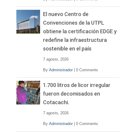
El nuevo Centro de
Convenciones de la UTPL
obtiene la certificación EDGE y
redefine la infraestructura
sostenible en el país
7 agosto, 2026
By
Administrador
|
0 Comments
1.700 litros de licor irregular
fueron decomisados en
Cotacachi.
7 agosto, 2026
By
Administrador
|
0 Comments