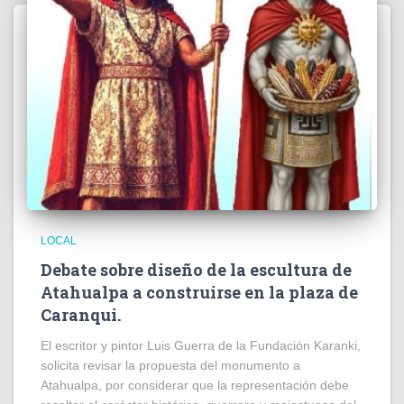
LOCAL
Debate sobre diseño de la escultura de
Atahualpa a construirse en la plaza de
Caranqui.
El escritor y pintor Luis Guerra de la Fundación Karanki,
solicita revisar la propuesta del monumento a
Atahualpa, por considerar que la representación debe