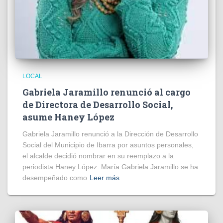
LOCAL
Gabriela Jaramillo renunció al cargo
de Directora de Desarrollo Social,
asume Haney López
Gabriela Jaramillo renunció a la Dirección de Desarrollo
Social del Municipio de Ibarra por asuntos personales,
el alcalde decidió nombrar en su reemplazo a la
periodista Haney López. María Gabriela Jaramillo se ha
desempeñado como
Leer más