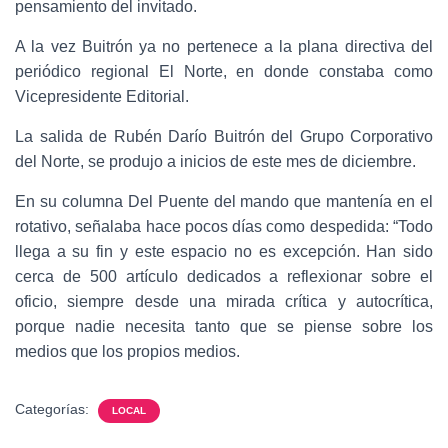
pensamiento del invitado.
A la vez Buitrón ya no pertenece a la plana directiva del
periódico regional El Norte, en donde constaba como
Vicepresidente Editorial.
La salida de Rubén Darío Buitrón del Grupo Corporativo
del Norte, se produjo a inicios de este mes de diciembre.
En su columna Del Puente del mando que mantenía en el
rotativo, señalaba hace pocos días como despedida: “Todo
llega a su fin y este espacio no es excepción. Han sido
cerca de 500 artículo dedicados a reflexionar sobre el
oficio, siempre desde una mirada crítica y autocrítica,
porque nadie necesita tanto que se piense sobre los
medios que los propios medios.
Categorías:
LOCAL