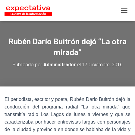
CAMB
Rubén Darío Buitrón dejó “La otra
mirada”
Publicado por
Administrador
el
17 diciembre, 2016
El periodista, escritor y poeta, Rubén Darío Buitrón dejó la
conducción del programa radial “La otra mirada” que
transmitía radio Los Lagos de lunes a viernes y que se
caracterizaba por hacer entrevistas largas con personajes
de la ciudad y provincia en donde se hablaba de la vida y