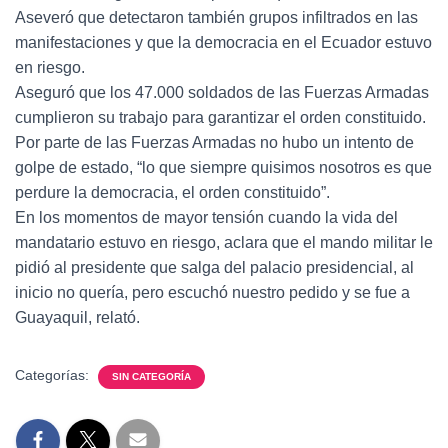
Aseveró que detectaron también grupos infiltrados en las
manifestaciones y que la democracia en el Ecuador estuvo
en riesgo.
Aseguró que los 47.000 soldados de las Fuerzas Armadas
cumplieron su trabajo para garantizar el orden constituido.
Por parte de las Fuerzas Armadas no hubo un intento de
golpe de estado, “lo que siempre quisimos nosotros es que
perdure la democracia, el orden constituido”.
En los momentos de mayor tensión cuando la vida del
mandatario estuvo en riesgo, aclara que el mando militar le
pidió al presidente que salga del palacio presidencial, al
inicio no quería, pero escuchó nuestro pedido y se fue a
Guayaquil, relató.
Categorías:
SIN CATEGORÍA