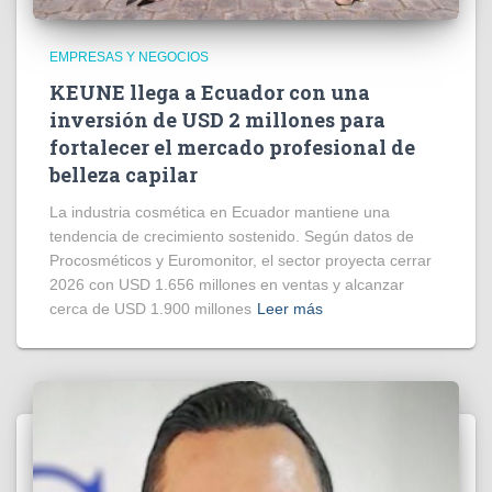
EMPRESAS Y NEGOCIOS
KEUNE llega a Ecuador con una
inversión de USD 2 millones para
fortalecer el mercado profesional de
belleza capilar
La industria cosmética en Ecuador mantiene una
tendencia de crecimiento sostenido. Según datos de
Procosméticos y Euromonitor, el sector proyecta cerrar
2026 con USD 1.656 millones en ventas y alcanzar
cerca de USD 1.900 millones
Leer más