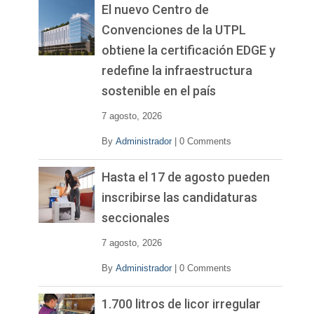
El nuevo Centro de
Convenciones de la UTPL
obtiene la certificación EDGE y
redefine la infraestructura
sostenible en el país
7 agosto, 2026
By
Administrador
|
0 Comments
Hasta el 17 de agosto pueden
inscribirse las candidaturas
seccionales
7 agosto, 2026
By
Administrador
|
0 Comments
1.700 litros de licor irregular