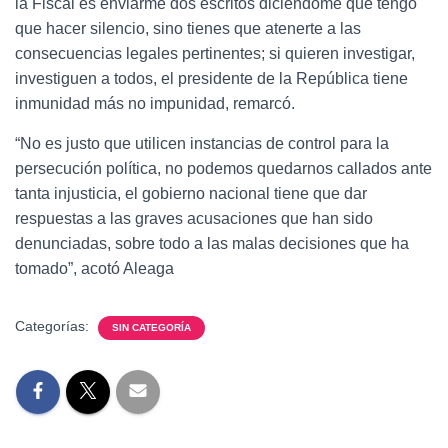
la Fiscal es enviarme dos escritos diciéndome que tengo
que hacer silencio, sino tienes que atenerte a las
consecuencias legales pertinentes; si quieren investigar,
investiguen a todos, el presidente de la República tiene
inmunidad más no impunidad, remarcó.
“No es justo que utilicen instancias de control para la
persecución política, no podemos quedarnos callados ante
tanta injusticia, el gobierno nacional tiene que dar
respuestas a las graves acusaciones que han sido
denunciadas, sobre todo a las malas decisiones que ha
tomado”, acotó Aleaga
Categorías:
SIN CATEGORÍA