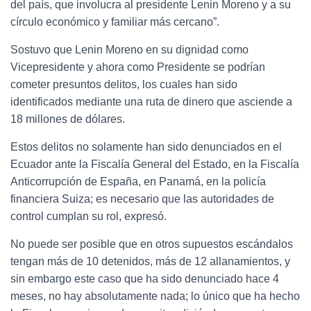
del país, que involucra al presidente Lenin Moreno y a su
círculo económico y familiar más cercano”.
Sostuvo que Lenin Moreno en su dignidad como
Vicepresidente y ahora como Presidente se podrían
cometer presuntos delitos, los cuales han sido
identificados mediante una ruta de dinero que asciende a
18 millones de dólares.
Estos delitos no solamente han sido denunciados en el
Ecuador ante la Fiscalía General del Estado, en la Fiscalía
Anticorrupción de España, en Panamá, en la policía
financiera Suiza; es necesario que las autoridades de
control cumplan su rol, expresó.
No puede ser posible que en otros supuestos escándalos
tengan más de 10 detenidos, más de 12 allanamientos, y
sin embargo este caso que ha sido denunciado hace 4
meses, no hay absolutamente nada; lo único que ha hecho