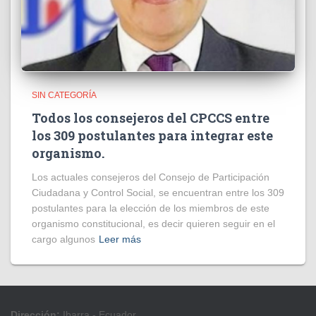
SIN CATEGORÍA
Todos los consejeros del CPCCS entre
los 309 postulantes para integrar este
organismo.
Los actuales consejeros del Consejo de Participación
Ciudadana y Control Social, se encuentran entre los 309
postulantes para la elección de los miembros de este
organismo constitucional, es decir quieren seguir en el
cargo algunos
Leer más
Dirección:
Ibarra - Ecuador