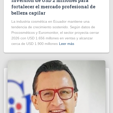
inversión de USD 2 millones para
fortalecer el mercado profesional de
belleza capilar
La industria cosmética en Ecuador mantiene una
tendencia de crecimiento sostenido. Según datos de
Procosméticos y Euromonitor, el sector proyecta cerrar
2026 con USD 1.656 millones en ventas y alcanzar
cerca de USD 1.900 millones
Leer más