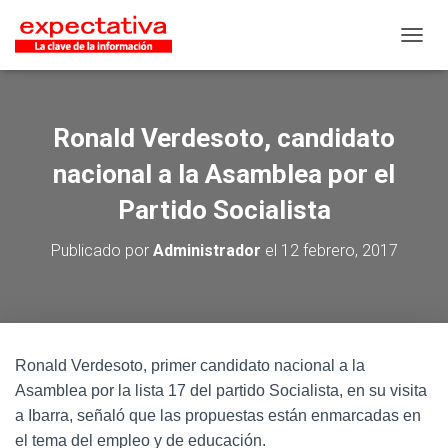
CAMB
Ronald Verdesoto, candidato
nacional a la Asamblea por el
Partido Socialista
Publicado por
Administrador
el
12 febrero, 2017
Ronald Verdesoto, primer candidato nacional a la
Asamblea por la lista 17 del partido Socialista, en su visita
a Ibarra, señaló que las propuestas están enmarcadas en
el tema del empleo y de educación.