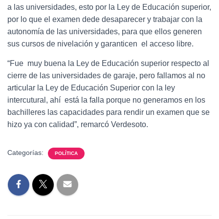
a las universidades, esto por la Ley de Educación superior,
por lo que el examen dede desaparecer y trabajar con la
autonomía de las universidades, para que ellos generen
sus cursos de nivelación y garanticen el acceso libre.
“Fue muy buena la Ley de Educación superior respecto al
cierre de las universidades de garaje, pero fallamos al no
articular la Ley de Educación Superior con la ley
intercutural, ahí está la falla porque no generamos en los
bachilleres las capacidades para rendir un examen que se
hizo ya con calidad”, remarcó Verdesoto.
Categorías:
POLÍTICA