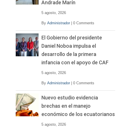
Andrade Marín
5 agosto, 2026
By
Administrador
|
0 Comments
El Gobierno del presidente
Daniel Noboa impulsa el
desarrollo de la primera
infancia con el apoyo de CAF
5 agosto, 2026
By
Administrador
|
0 Comments
Nuevo estudio evidencia
brechas en el manejo
económico de los ecuatorianos
5 agosto, 2026