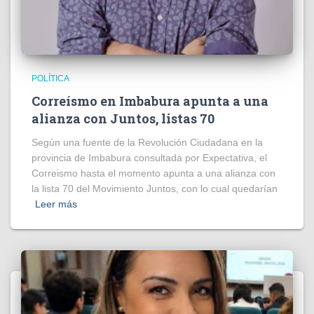
POLÍTICA
Correísmo en Imbabura apunta a una
alianza con Juntos, listas 70
Según una fuente de la Revolución Ciudadana en la
provincia de Imbabura consultada por Expectativa, el
Correismo hasta el momento apunta a una alianza con
la lista 70 del Movimiento Juntos, con lo cual quedarían
Leer más