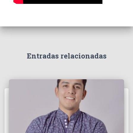
Entradas relacionadas