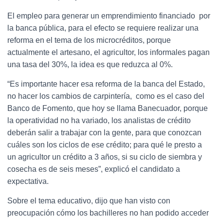
El empleo para generar un emprendimiento financiado por
la banca pública, para el efecto se requiere realizar una
reforma en el tema de los microcréditos, porque
actualmente el artesano, el agricultor, los informales pagan
una tasa del 30%, la idea es que reduzca al 0%.
“Es importante hacer esa reforma de la banca del Estado,
no hacer los cambios de carpintería, como es el caso del
Banco de Fomento, que hoy se llama Banecuador, porque
la operatividad no ha variado, los analistas de crédito
deberán salir a trabajar con la gente, para que conozcan
cuáles son los ciclos de ese crédito; para qué le presto a
un agricultor un crédito a 3 años, si su ciclo de siembra y
cosecha es de seis meses”, explicó el candidato a
expectativa.
Sobre el tema educativo, dijo que han visto con
preocupación cómo los bachilleres no han podido acceder