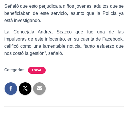
Señaló que esto perjudica a niños jóvenes, adultos que se
beneficiaban de este servicio, asunto que la Policía ya
está investigando.
La Concejala Andrea Scacco que fue una de las
impulsoras de este infocentro, en su cuenta de Facebook,
calificó como una lamentable noticia
, “tanto esfuerzo que
nos costó la gestión”, señaló.
Categorías:
LOCAL