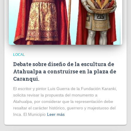
LOCAL
Debate sobre diseño de la escultura de
Atahualpa a construirse en la plaza de
Caranqui.
El escritor y pintor Luis Guerra de la Fundación Karanki,
solicita revisar la propuesta del monumento a
Atahualpa, por considerar que la representación debe
resaltar el carácter histórico, guerrero y majestuoso del
Inca. El Municipio
Leer más