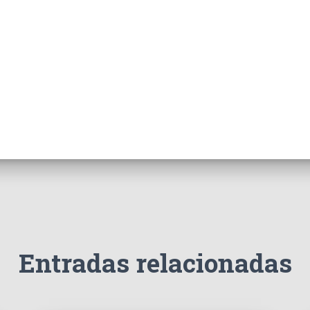
Entradas relacionadas