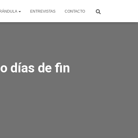
RÁNDULA
ENTREVISTAS
CONTACTO
o días de fin