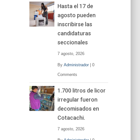
Hasta el 17 de
agosto pueden
inscribirse las
candidaturas
seccionales
7 agosto, 2026
By
Administrador
|
0
Comments
1.700 litros de licor
irregular fueron
decomisados en
Cotacachi.
7 agosto, 2026