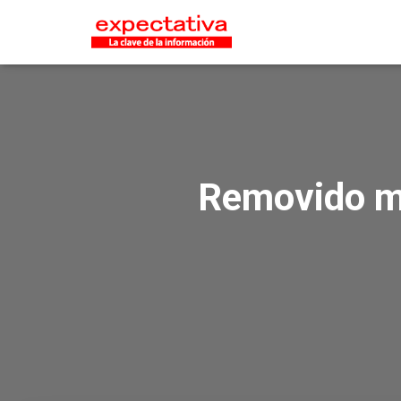
Removido min