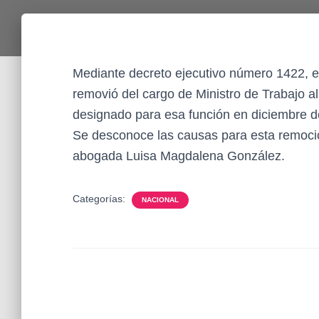
Mediante decreto ejecutivo número 1422, el
removió del cargo de Ministro de Trabajo a
designado para esa función en diciembre d
Se desconoce las causas para esta remoci
abogada Luisa Magdalena González.
Categorías:
NACIONAL