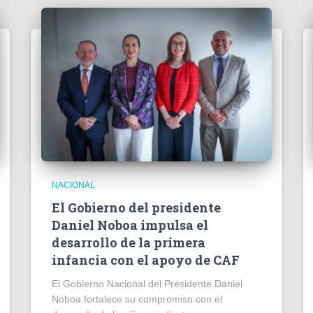
NACIONAL
El Gobierno del presidente
Daniel Noboa impulsa el
desarrollo de la primera
infancia con el apoyo de CAF
El Gobierno Nacional del Presidente Daniel
Noboa fortalece su compromiso con el