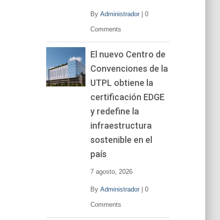
By
Administrador
|
0
Comments
El nuevo Centro de
Convenciones de la
UTPL obtiene la
certificación EDGE
y redefine la
infraestructura
sostenible en el
país
7 agosto, 2026
By
Administrador
|
0
Comments