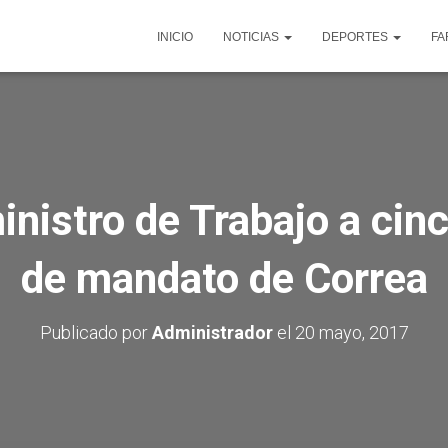
INICIO
NOTICIAS
DEPORTES
FA
istro de Trabajo a cinc
de mandato de Correa
Publicado por
Administrador
el
20 mayo, 2017