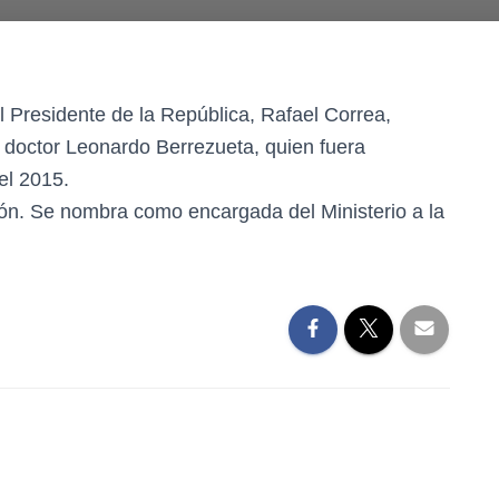
 Presidente de la República, Rafael Correa,
l doctor Leonardo Berrezueta, quien fuera
el 2015.
ón. Se nombra como encargada del Ministerio a la