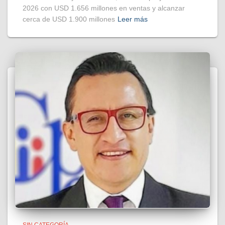
2026 con USD 1.656 millones en ventas y alcanzar
cerca de USD 1.900 millones
Leer más