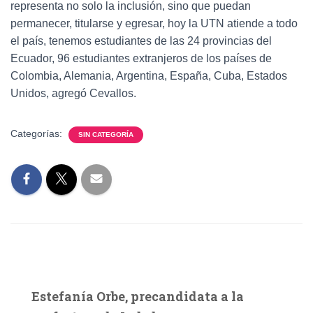
representa no solo la inclusión, sino que puedan
permanecer, titularse y egresar, hoy la UTN atiende a todo
el país, tenemos estudiantes de las 24 provincias del
Ecuador, 96 estudiantes extranjeros de los países de
Colombia, Alemania, Argentina, España, Cuba, Estados
Unidos, agregó Cevallos.
Categorías:
SIN CATEGORÍA
Estefanía Orbe, precandidata a la