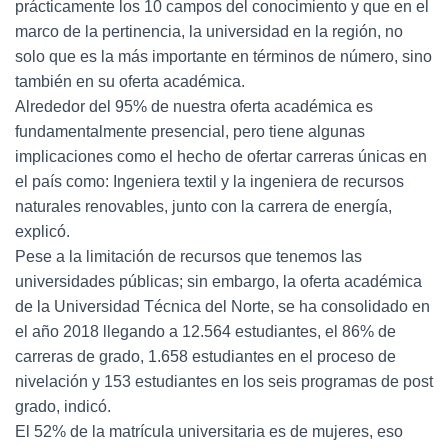
prácticamente los 10 campos del conocimiento y que en el
marco de la pertinencia, la universidad en la región, no
solo que es la más importante en términos de número, sino
también en su oferta académica.
Alrededor del 95% de nuestra oferta académica es
fundamentalmente presencial, pero tiene algunas
implicaciones como el hecho de ofertar carreras únicas en
el país como: Ingeniera textil y la ingeniera de recursos
naturales renovables, junto con la carrera de energía,
explicó.
Pese a la limitación de recursos que tenemos las
universidades públicas; sin embargo, la oferta académica
de la Universidad Técnica del Norte, se ha consolidado en
el año 2018 llegando a 12.564 estudiantes, el 86% de
carreras de grado, 1.658 estudiantes en el proceso de
nivelación y 153 estudiantes en los seis programas de post
grado, indicó.
El 52% de la matrícula universitaria es de mujeres, eso