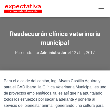
CAMB
Readecuarán clínica veterinaria
municipal
Publicado por
Administrador
el
12 abril, 2017
Para el alcalde del cantón, Ing. Álvaro Castillo Aguirre y
para el GAD Ibarra, la Clínica Veterinaria Municipal, es uno
de proyectos emblemáticos, tal es así que ha apuntalado
todos los esfuerzos por sacarla adelante y ponerla al
servicio del bienestar animal, generando una cultura para