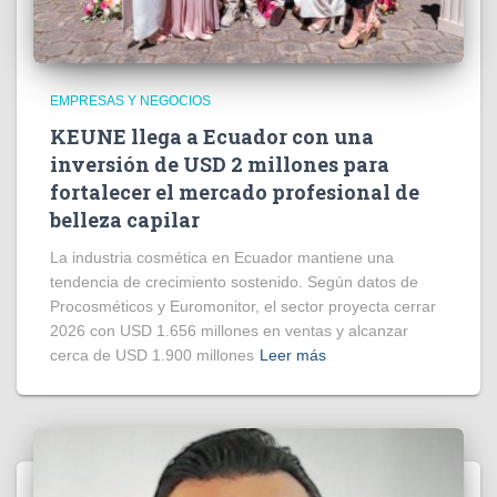
EMPRESAS Y NEGOCIOS
KEUNE llega a Ecuador con una
inversión de USD 2 millones para
fortalecer el mercado profesional de
belleza capilar
La industria cosmética en Ecuador mantiene una
tendencia de crecimiento sostenido. Según datos de
Procosméticos y Euromonitor, el sector proyecta cerrar
2026 con USD 1.656 millones en ventas y alcanzar
cerca de USD 1.900 millones
Leer más