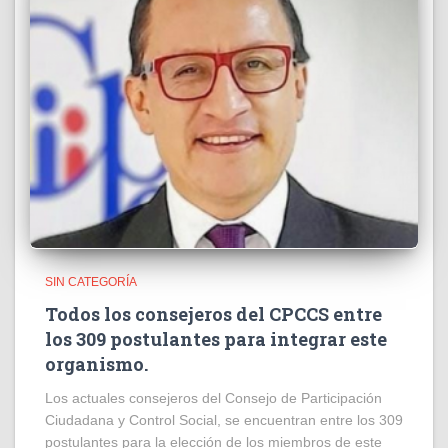
SIN CATEGORÍA
Todos los consejeros del CPCCS entre
los 309 postulantes para integrar este
organismo.
Los actuales consejeros del Consejo de Participación
Ciudadana y Control Social, se encuentran entre los 309
postulantes para la elección de los miembros de este