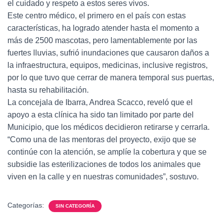
el cuidado y respeto a estos seres vivos.
Este centro médico, el primero en el país con estas
características, ha logrado atender hasta el momento a
más de 2500 mascotas, pero lamentablemente por las
fuertes lluvias, sufrió inundaciones que causaron daños a
la infraestructura, equipos, medicinas, inclusive registros,
por lo que tuvo que cerrar de manera temporal sus puertas,
hasta su rehabilitación.
La concejala de Ibarra, Andrea Scacco, reveló que el
apoyo a esta clínica ha sido tan limitado por parte del
Municipio, que los médicos decidieron retirarse y cerrarla.
“Como una de las mentoras del proyecto, exijo que se
continúe con la atención, se amplíe la cobertura y que se
subsidie las esterilizaciones de todos los animales que
viven en la calle y en nuestras comunidades”, sostuvo.
Categorías:
SIN CATEGORÍA