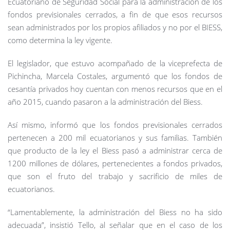
Ecuatoriano de Seguridad Social para la administración de los
fondos previsionales cerrados, a fin de que esos recursos
sean administrados por los propios afiliados y no por el BIESS,
como determina la ley vigente.
El legislador, que estuvo acompañado de la viceprefecta de
Pichincha, Marcela Costales, argumentó que los fondos de
cesantía privados hoy cuentan con menos recursos que en el
año 2015, cuando pasaron a la administración del Biess.
Así mismo, informó que los fondos previsionales cerrados
pertenecen a 200 mil ecuatorianos y sus familias. También
que producto de la ley el Biess pasó a administrar cerca de
1200 millones de dólares, pertenecientes a fondos privados,
que son el fruto del trabajo y sacrificio de miles de
ecuatorianos.
“Lamentablemente, la administración del Biess no ha sido
adecuada”, insistió Tello, al señalar que en el caso de los