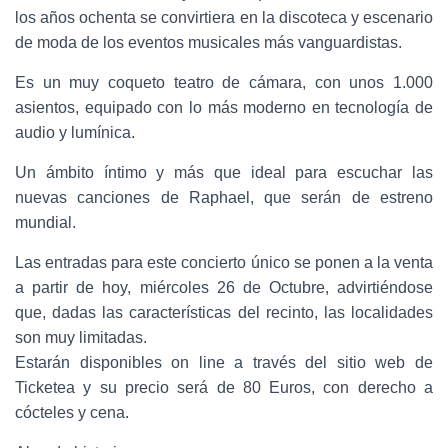
los años ochenta se convirtiera en la discoteca y escenario
de moda de los eventos musicales más vanguardistas.
Es un muy coqueto teatro de cámara, con unos 1.000
asientos, equipado con lo más moderno en tecnología de
audio y lumínica.
Un ámbito íntimo y más que ideal para escuchar las
nuevas canciones de Raphael, que serán de estreno
mundial.
Las entradas para este concierto único se ponen a la venta
a partir de hoy, miércoles 26 de Octubre, advirtiéndose
que, dadas las características del recinto, las localidades
son muy limitadas.
Estarán disponibles on line a través del sitio web de
Ticketea y su precio será de 80 Euros, con derecho a
cócteles y cena.