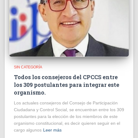
SIN CATEGORÍA
Todos los consejeros del CPCCS entre
los 309 postulantes para integrar este
organismo.
Los actuales consejeros del Consejo de Participación
Ciudadana y Control Social, se encuentran entre los 309
postulantes para la elección de los miembros de este
organismo constitucional, es decir quieren seguir en el
cargo algunos
Leer más