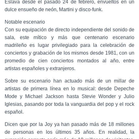
Eslava desde el pasado 24 de febrero, envueltos en un
dulce ensueño de neón, Martini y disco-funk.
Notable escenario
Con su equipación de directo independiente del sonido de
sala, este mítico y más que centenario escenario
madrileño es lugar privilegiado para la celebración de
conciertos y grabación de los mismos desde 1981, con un
promedio de cien conciertos montados al año, entre
artistas españoles y extranjeros.
Sobre su escenario han actuado más de un millar de
artistas de primera línea en lo musical: desde Depeche
Mode y Michael Jackson hasta Stevie Wonder y Julio
Iglesias, pasando por toda la vanguardia del pop y el rock
español.
Dicen que por la Joy ya han pasado más de 18 millones
de personas en los últimos 35 años. En realidad, la