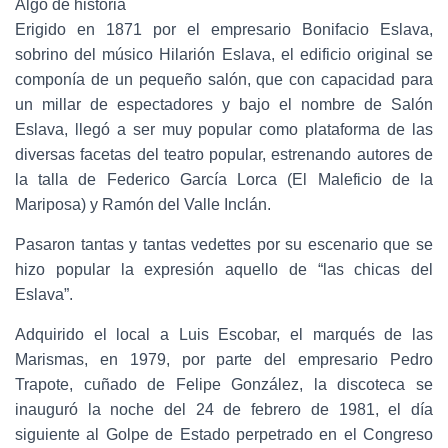
Algo de historia
Erigido en 1871 por el empresario Bonifacio Eslava,
sobrino del músico Hilarión Eslava, el edificio original se
componía de un pequeño salón, que con capacidad para
un millar de espectadores y bajo el nombre de Salón
Eslava, llegó a ser muy popular como plataforma de las
diversas facetas del teatro popular, estrenando autores de
la talla de Federico García Lorca (El Maleficio de la
Mariposa) y Ramón del Valle Inclán.
Pasaron tantas y tantas vedettes por su escenario que se
hizo popular la expresión aquello de “las chicas del
Eslava”.
Adquirido el local a Luis Escobar, el marqués de las
Marismas, en 1979, por parte del empresario Pedro
Trapote, cuñado de Felipe González, la discoteca se
inauguró la noche del 24 de febrero de 1981, el día
siguiente al Golpe de Estado perpetrado en el Congreso