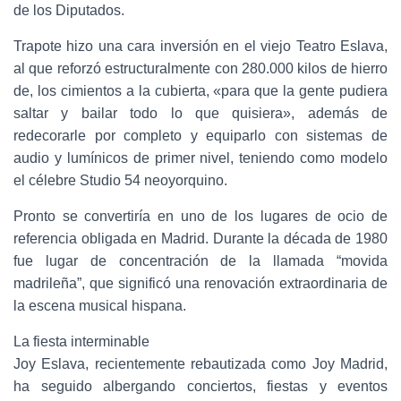
de los Diputados.
Trapote hizo una cara inversión en el viejo Teatro Eslava,
al que reforzó estructuralmente con 280.000 kilos de hierro
de, los cimientos a la cubierta, «para que la gente pudiera
saltar y bailar todo lo que quisiera», además de
redecorarle por completo y equiparlo con sistemas de
audio y lumínicos de primer nivel, teniendo como modelo
el célebre Studio 54 neoyorquino.
Pronto se convertiría en uno de los lugares de ocio de
referencia obligada en Madrid. Durante la década de 1980
fue lugar de concentración de la llamada “movida
madrileña”, que significó una renovación extraordinaria de
la escena musical hispana.
La fiesta interminable
Joy Eslava, recientemente rebautizada como Joy Madrid,
ha seguido albergando conciertos, fiestas y eventos