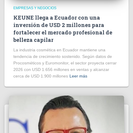
EMPRESAS Y NEGOCIOS
KEUNE llega a Ecuador con una
inversión de USD 2 millones para
fortalecer el mercado profesional de
belleza capilar
La industria cosmética en Ecuador mantiene una
tendencia de crecimiento sostenido. Según datos de
Procosméticos y Euromonitor, el sector proyecta cerrar
2026 con USD 1.656 millones en ventas y alcanzar
cerca de USD 1.900 millones
Leer más