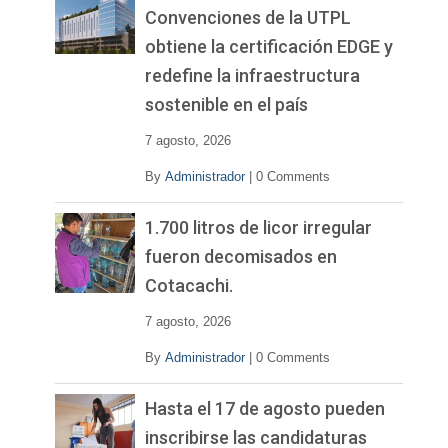
Convenciones de la UTPL
obtiene la certificación EDGE y
redefine la infraestructura
sostenible en el país
7 agosto, 2026
By
Administrador
|
0 Comments
1.700 litros de licor irregular
fueron decomisados en
Cotacachi.
7 agosto, 2026
By
Administrador
|
0 Comments
Hasta el 17 de agosto pueden
inscribirse las candidaturas