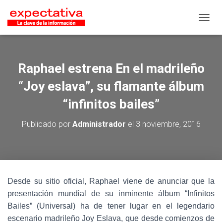
CAMB
Raphael estrena En el madrileño
“Joy eslava”, su flamante álbum
“infinitos bailes”
Publicado por
Administrador
el
3 noviembre, 2016
Desde su sitio oficial, Raphael viene de anunciar que la
presentación mundial de su inminente álbum “Infinitos
Bailes” (Universal) ha de tener lugar en el legendario
escenario madrileño Joy Eslava, que desde comienzos de