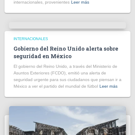
internacionales, provenientes
Leer más
INTERNACIONALES
Gobierno del Reino Unido alerta sobre
seguridad en México
El gobierno del Reino Unido, a través del Ministerio de
Asuntos Exteriores (FCDO), emitió una alerta de
seguridad urgente para sus ciudadanos que piensan ir a
México a ver el partido del mundial de fútbol
Leer más