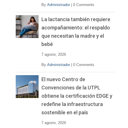
By
Administrador
|
0 Comments
La lactancia también requiere
acompañamiento: el respaldo
que necesitan la madre y el
bebé
7 agosto, 2026
By
Administrador
|
0 Comments
El nuevo Centro de
Convenciones de la UTPL
obtiene la certificación EDGE y
redefine la infraestructura
sostenible en el país
7 agosto, 2026