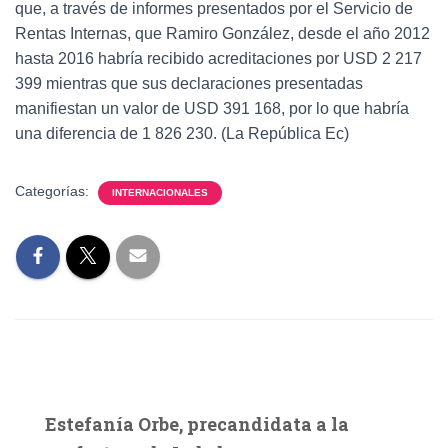
que, a través de informes presentados por el Servicio de
Rentas Internas, que Ramiro González, desde el año 2012
hasta 2016 habría recibido acreditaciones por USD 2 217
399 mientras que sus declaraciones presentadas
manifiestan un valor de USD 391 168, por lo que habría
una diferencia de 1 826 230. (La República Ec)
Categorías:
INTERNACIONALES
Estefanía Orbe, precandidata a la