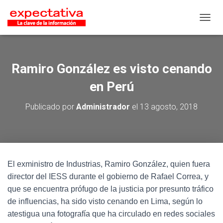
CAMB
Ramiro González es visto cenando
en Perú
Publicado por
Administrador
el
13 agosto, 2018
El exministro de Industrias, Ramiro González, quien fuera
director del IESS durante el gobierno de Rafael Correa, y
que se encuentra prófugo de la justicia por presunto tráfico
de influencias, ha sido visto cenando en Lima, según lo
atestigua una fotografía que ha circulado en redes sociales