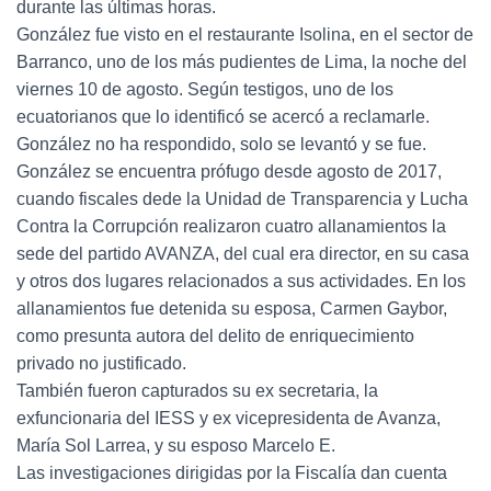
durante las últimas horas.
González fue visto en el restaurante Isolina, en el sector de
Barranco, uno de los más pudientes de Lima, la noche del
viernes 10 de agosto. Según testigos, uno de los
ecuatorianos que lo identificó se acercó a reclamarle.
González no ha respondido, solo se levantó y se fue.
González se encuentra prófugo desde agosto de 2017,
cuando fiscales dede la Unidad de Transparencia y Lucha
Contra la Corrupción realizaron cuatro allanamientos la
sede del partido AVANZA, del cual era director, en su casa
y otros dos lugares relacionados a sus actividades. En los
allanamientos fue detenida su esposa, Carmen Gaybor,
como presunta autora del delito de enriquecimiento
privado no justificado.
También fueron capturados su ex secretaria, la
exfuncionaria del IESS y ex vicepresidenta de Avanza,
María Sol Larrea, y su esposo Marcelo E.
Las investigaciones dirigidas por la Fiscalía dan cuenta