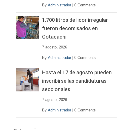
By
Administrador
|
0 Comments
1.700 litros de licor irregular
fueron decomisados en
Cotacachi.
7 agosto, 2026
By
Administrador
|
0 Comments
Hasta el 17 de agosto pueden
inscribirse las candidaturas
seccionales
7 agosto, 2026
By
Administrador
|
0 Comments