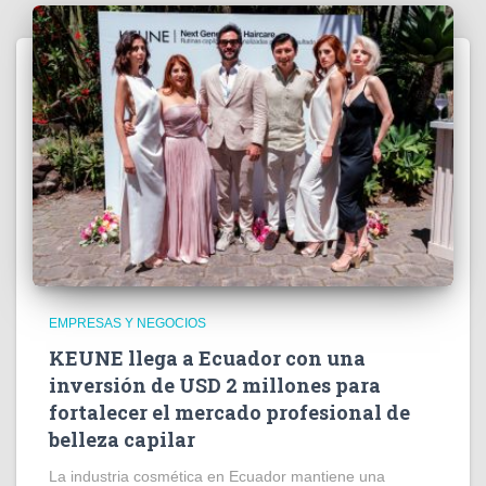
EMPRESAS Y NEGOCIOS
KEUNE llega a Ecuador con una
inversión de USD 2 millones para
fortalecer el mercado profesional de
belleza capilar
La industria cosmética en Ecuador mantiene una