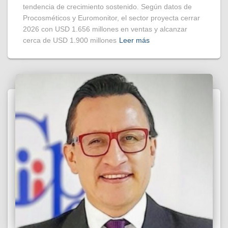
tendencia de crecimiento sostenido. Según datos de
Procosméticos y Euromonitor, el sector proyecta cerrar
2026 con USD 1.656 millones en ventas y alcanzar
cerca de USD 1.900 millones
Leer más