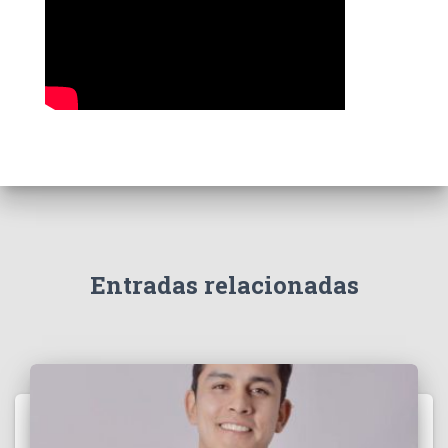
Entradas relacionadas