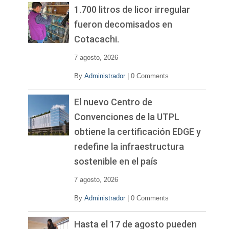
1.700 litros de licor irregular
fueron decomisados en
Cotacachi.
7 agosto, 2026
By
Administrador
|
0 Comments
El nuevo Centro de
Convenciones de la UTPL
obtiene la certificación EDGE y
redefine la infraestructura
sostenible en el país
7 agosto, 2026
By
Administrador
|
0 Comments
Hasta el 17 de agosto pueden