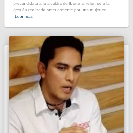
precandidata a la alcaldía de Ibarra al referirse a la
gestión realizada anteriormente por una mujer en
Leer más