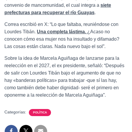
convenio de mancomunidad, el cual integra a
siete
prefecturas para recuperar el río Guayas
.
Correa escribió en X: “Lo que faltaba, reuniéndose con
Lourdes Tibán.
Una completa lástima.
¿Acaso no
conocen cómo esa mujer nos ha insultado y difamado?
Las cosas están claras. Nada nuevo bajo el sol”.
Sobre la idea de Marcela Aguiñaga de lanzarse para la
reelección en el 2027, el ex presidente, señaló: “Después
de salir con Lourdes Tibán bajo el argumento de que no
hay «banderas políticas» para trabajar -que sí las hay,
como también debe haber dignidad- seré el primero en
oponerme a la reelección de Marcela Aguiñaga”.
Categorías:
POLÍTICA