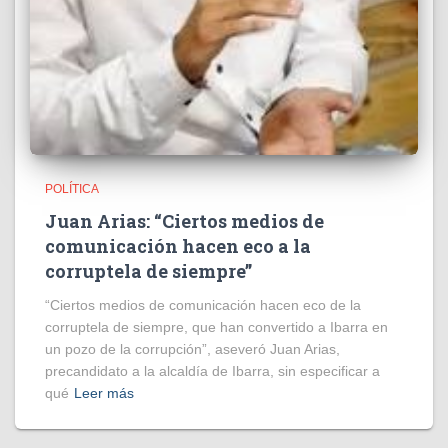
POLÍTICA
Juan Arias: “Ciertos medios de
comunicación hacen eco a la
corruptela de siempre”
“Ciertos medios de comunicación hacen eco de la
corruptela de siempre, que han convertido a Ibarra en
un pozo de la corrupción”, aseveró Juan Arias,
precandidato a la alcaldía de Ibarra, sin especificar a
qué
Leer más