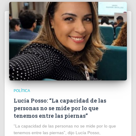
POLÍTICA
Lucía Posso: “La capacidad de las
personas no se mide por lo que
tenemos entre las piernas”
“La capacidad de las personas no se mide por lo que
tenemos entre las piernas”, dijo Lucía Posso,