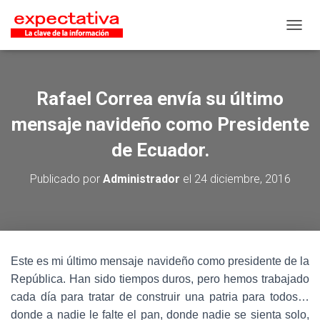
CAMB
Rafael Correa envía su último
mensaje navideño como Presidente
de Ecuador.
Publicado por
Administrador
el
24 diciembre, 2016
Este es mi último mensaje navideño como presidente de la
República. Han sido tiempos duros, pero hemos trabajado
cada día para tratar de construir una patria para todos…
donde a nadie le falte el pan, donde nadie se sienta solo,