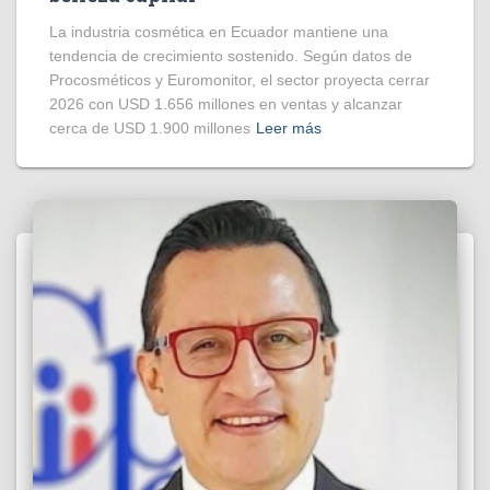
La industria cosmética en Ecuador mantiene una
tendencia de crecimiento sostenido. Según datos de
Procosméticos y Euromonitor, el sector proyecta cerrar
2026 con USD 1.656 millones en ventas y alcanzar
cerca de USD 1.900 millones
Leer más