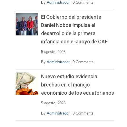
By
Administrador
|
0 Comments
El Gobierno del presidente
Daniel Noboa impulsa el
desarrollo de la primera
infancia con el apoyo de CAF
5 agosto, 2026
By
Administrador
|
0 Comments
Nuevo estudio evidencia
brechas en el manejo
económico de los ecuatorianos
5 agosto, 2026
By
Administrador
|
0 Comments