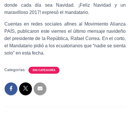
donde cada día sea Navidad. ¡Feliz Navidad y un
maravilloso 2017! expresó el mandatario.
Cuentas en redes sociales afines al Movimiento Alianza
PAÍS, publicaron este viernes el último mensaje navideño
del presidente de la República, Rafael Correa. En el corto,
el Mandatario pidió a los ecuatorianos que “nadie se sienta
solo” en esta fecha.
Categorías:
SIN CATEGORÍA