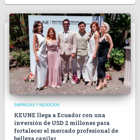
EMPRESAS Y NEGOCIOS
KEUNE llega a Ecuador con una
inversión de USD 2 millones para
fortalecer el mercado profesional de
belleza capilar