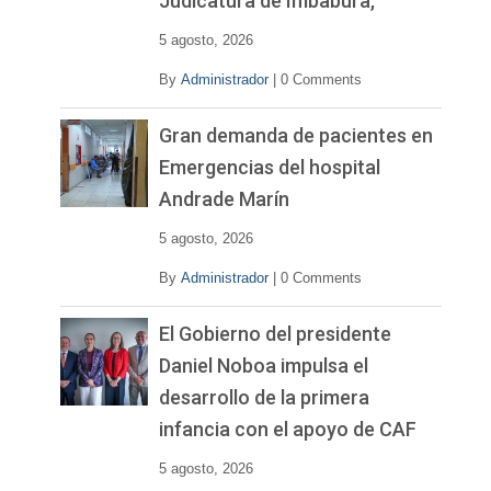
Judicatura de Imbabura,
5 agosto, 2026
By
Administrador
|
0 Comments
Gran demanda de pacientes en
Emergencias del hospital
Andrade Marín
5 agosto, 2026
By
Administrador
|
0 Comments
El Gobierno del presidente
Daniel Noboa impulsa el
desarrollo de la primera
infancia con el apoyo de CAF
5 agosto, 2026