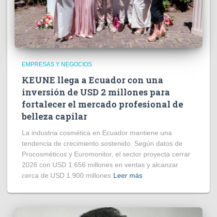
EMPRESAS Y NEGOCIOS
KEUNE llega a Ecuador con una
inversión de USD 2 millones para
fortalecer el mercado profesional de
belleza capilar
La industria cosmética en Ecuador mantiene una
tendencia de crecimiento sostenido. Según datos de
Procosméticos y Euromonitor, el sector proyecta cerrar
2026 con USD 1.656 millones en ventas y alcanzar
cerca de USD 1.900 millones
Leer más