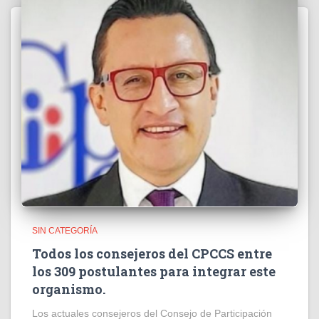
SIN CATEGORÍA
Todos los consejeros del CPCCS entre
los 309 postulantes para integrar este
organismo.
Los actuales consejeros del Consejo de Participación