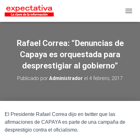
CAMB
Rafael Correa: “Denuncias de
Capaya es orquestada para
desprestigiar al gobierno”
Publicado por
Administrador
el
4 febrero, 2017
El Presidente Rafael Correa dijo en twitter que las
afirmaciones de CAPAYA es parte de una campaña de
desprestigio contra el oficialismo.