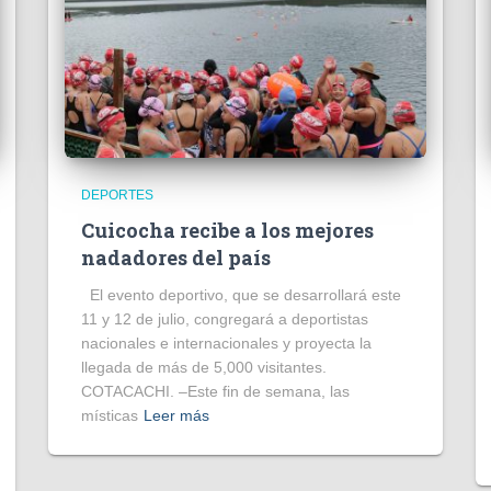
DEPORTES
Cuicocha recibe a los mejores
nadadores del país
El evento deportivo, que se desarrollará este
11 y 12 de julio, congregará a deportistas
nacionales e internacionales y proyecta la
llegada de más de 5,000 visitantes.
COTACACHI. –Este fin de semana, las
místicas
Leer más