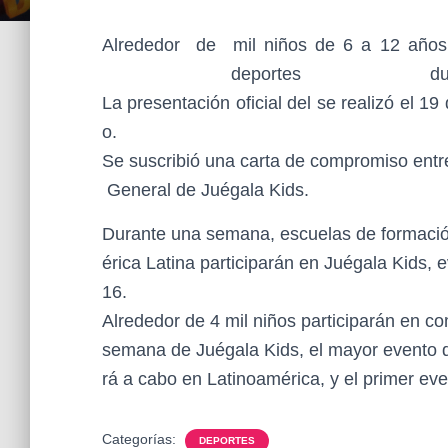
Alrededor de mil niños de 6 a 12 años,
deportes dura
La presentación oficial del se realizó el 
o.
Se suscribió una carta de compromiso entre
General de Juégala Kids.
Durante una semana, escuelas de formación
érica Latina participarán en Juégala Kids, 
16.
Alrededor de 4 mil niños participarán en c
semana de Juégala Kids, el mayor evento de 
rá a cabo en Latinoamérica, y el primer eve
Categorías:
DEPORTES