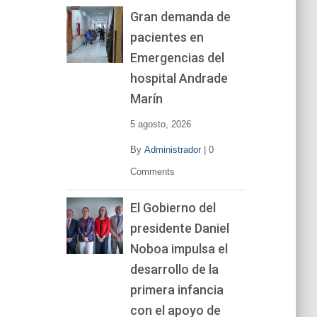
Gran demanda de
pacientes en
Emergencias del
hospital Andrade
Marín
5 agosto, 2026
By
Administrador
|
0
Comments
El Gobierno del
presidente Daniel
Noboa impulsa el
desarrollo de la
primera infancia
con el apoyo de