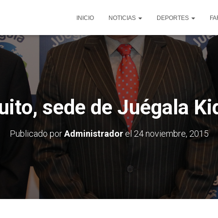
INICIO
NOTICIAS
DEPORTES
FA
uito, sede de Juégala Ki
Publicado por
Administrador
el
24 noviembre, 2015