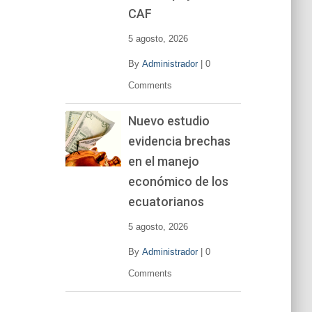
CAF
5 agosto, 2026
By
Administrador
|
0
Comments
Nuevo estudio
evidencia brechas
en el manejo
económico de los
ecuatorianos
5 agosto, 2026
By
Administrador
|
0
Comments