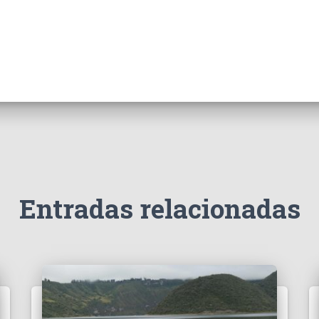
Entradas relacionadas