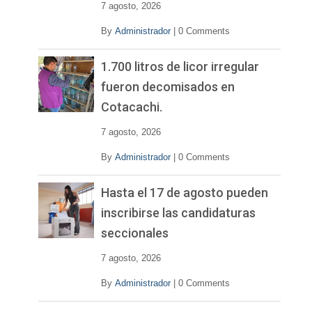
7 agosto, 2026
By
Administrador
|
0 Comments
1.700 litros de licor irregular
fueron decomisados en
Cotacachi.
7 agosto, 2026
By
Administrador
|
0 Comments
Hasta el 17 de agosto pueden
inscribirse las candidaturas
seccionales
7 agosto, 2026
By
Administrador
|
0 Comments