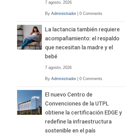
7 agosto, 2026
By
Administrador
|
0 Comments
La lactancia también requiere
acompañamiento: el respaldo
que necesitan la madre y el
bebé
7 agosto, 2026
By
Administrador
|
0 Comments
El nuevo Centro de
Convenciones de la UTPL
obtiene la certificación EDGE y
redefine la infraestructura
sostenible en el país