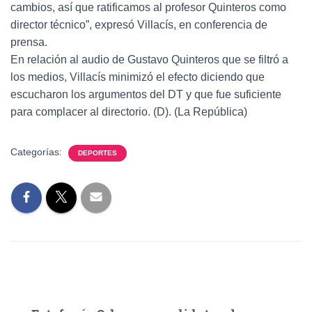
cambios, así que ratificamos al profesor Quinteros como
director técnico”, expresó Villacís, en conferencia de
prensa.
En relación al audio de Gustavo Quinteros que se filtró a
los medios, Villacís minimizó el efecto diciendo que
escucharon los argumentos del DT y que fue suficiente
para complacer al directorio. (D). (La República)
Categorías:
DEPORTES