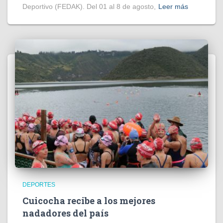
Deportivo (FEDAK). Del 01 al 8 de agosto,
Leer más
DEPORTES
Cuicocha recibe a los mejores
nadadores del país