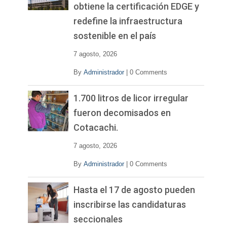
obtiene la certificación EDGE y
redefine la infraestructura
sostenible en el país
7 agosto, 2026
By
Administrador
|
0 Comments
1.700 litros de licor irregular
fueron decomisados en
Cotacachi.
7 agosto, 2026
By
Administrador
|
0 Comments
Hasta el 17 de agosto pueden
inscribirse las candidaturas
seccionales