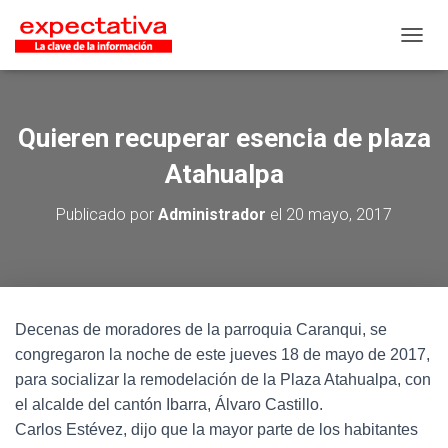
CAMB
Quieren recuperar esencia de plaza
Atahualpa
Publicado por
Administrador
el
20 mayo, 2017
Decenas de moradores de la parroquia Caranqui, se
congregaron la noche de este jueves 18 de mayo de 2017,
para socializar la remodelación de la Plaza Atahualpa, con
el alcalde del cantón Ibarra, Álvaro Castillo.
Carlos Estévez, dijo que la mayor parte de los habitantes