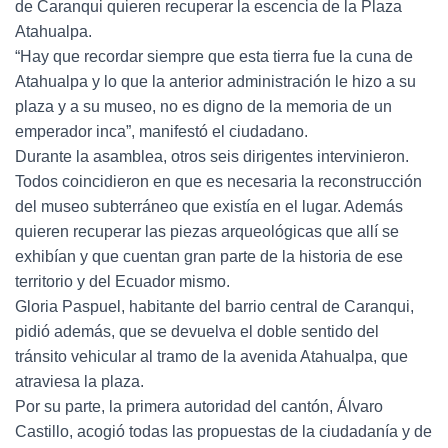
de Caranqui quieren recuperar la escencia de la Plaza
Atahualpa.
“Hay que recordar siempre que esta tierra fue la cuna de
Atahualpa y lo que la anterior administración le hizo a su
plaza y a su museo, no es digno de la memoria de un
emperador inca”, manifestó el ciudadano.
Durante la asamblea, otros seis dirigentes intervinieron.
Todos coincidieron en que es necesaria la reconstrucción
del museo subterráneo que existía en el lugar. Además
quieren recuperar las piezas arqueológicas que allí se
exhibían y que cuentan gran parte de la historia de ese
territorio y del Ecuador mismo.
Gloria Paspuel, habitante del barrio central de Caranqui,
pidió además, que se devuelva el doble sentido del
tránsito vehicular al tramo de la avenida Atahualpa, que
atraviesa la plaza.
Por su parte, la primera autoridad del cantón, Álvaro
Castillo, acogió todas las propuestas de la ciudadanía y de