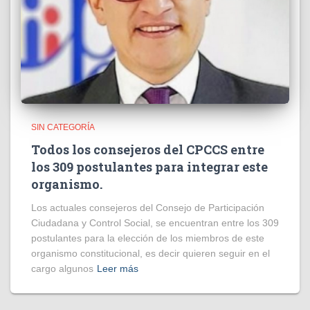
SIN CATEGORÍA
Todos los consejeros del CPCCS entre
los 309 postulantes para integrar este
organismo.
Los actuales consejeros del Consejo de Participación
Ciudadana y Control Social, se encuentran entre los 309
postulantes para la elección de los miembros de este
organismo constitucional, es decir quieren seguir en el
cargo algunos
Leer más