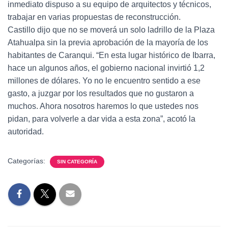
inmediato dispuso a su equipo de arquitectos y técnicos,
trabajar en varias propuestas de reconstrucción.
Castillo dijo que no se moverá un solo ladrillo de la Plaza
Atahualpa sin la previa aprobación de la mayoría de los
habitantes de Caranqui. “En esta lugar histórico de Ibarra,
hace un algunos años, el gobierno nacional invirtió 1,2
millones de dólares. Yo no le encuentro sentido a ese
gasto, a juzgar por los resultados que no gustaron a
muchos. Ahora nosotros haremos lo que ustedes nos
pidan, para volverle a dar vida a esta zona”, acotó la
autoridad.
Categorías:
SIN CATEGORÍA