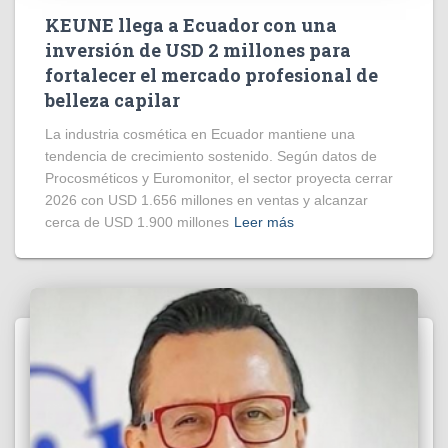
KEUNE llega a Ecuador con una
inversión de USD 2 millones para
fortalecer el mercado profesional de
belleza capilar
La industria cosmética en Ecuador mantiene una
tendencia de crecimiento sostenido. Según datos de
Procosméticos y Euromonitor, el sector proyecta cerrar
2026 con USD 1.656 millones en ventas y alcanzar
cerca de USD 1.900 millones
Leer más