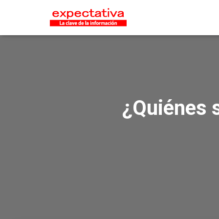
¿Quiénes s