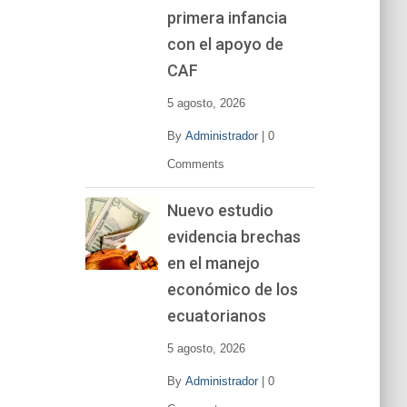
primera infancia
con el apoyo de
CAF
5 agosto, 2026
By
Administrador
|
0
Comments
Nuevo estudio
evidencia brechas
en el manejo
económico de los
ecuatorianos
5 agosto, 2026
By
Administrador
|
0