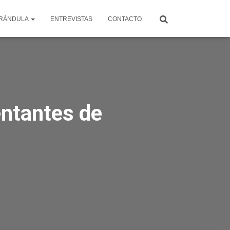
RÁNDULA
ENTREVISTAS
CONTACTO
entantes de