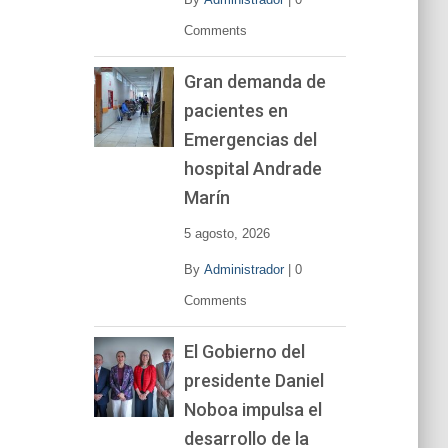
Comments
Gran demanda de
pacientes en
Emergencias del
hospital Andrade
Marín
5 agosto, 2026
By
Administrador
|
0
Comments
El Gobierno del
presidente Daniel
Noboa impulsa el
desarrollo de la