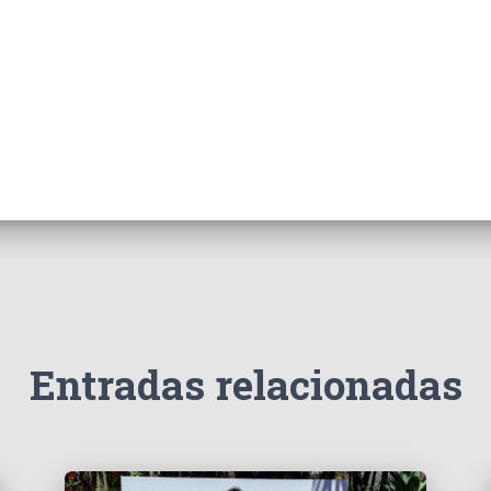
Entradas relacionadas