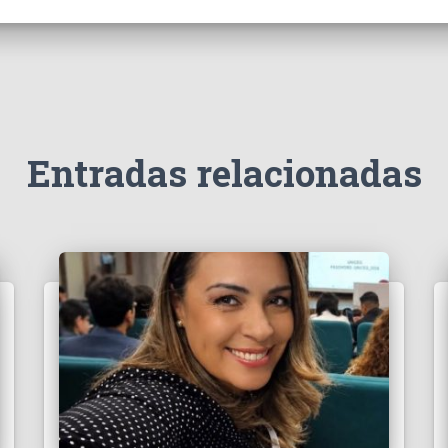
Entradas relacionadas