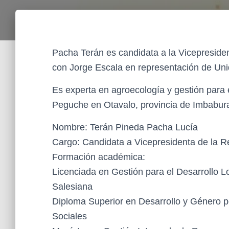
Pacha Terán es candidata a la Vicepreside
con Jorge Escala en representación de Uni
Es experta en agroecología y gestión para 
Peguche en Otavalo, provincia de Imbabur
Nombre: Terán Pineda Pacha Lucía
Cargo: Candidata a Vicepresidenta de la Re
Formación académica:
Licenciada en Gestión para el Desarrollo Lo
Salesiana
Diploma Superior en Desarrollo y Género p
Sociales