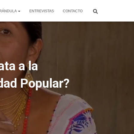
RÁNDULA
ENTREVISTAS
CONTACTO
ta a la
dad Popular?