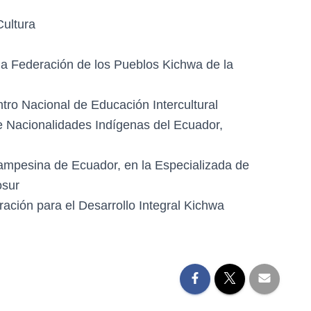
Cultura
la Federación de los Pueblos Kichwa de la
tro Nacional de Educación Intercultural
e Nacionalidades Indígenas del Ecuador,
Campesina de Ecuador, en la Especializada de
osur
ración para el Desarrollo Integral Kichwa