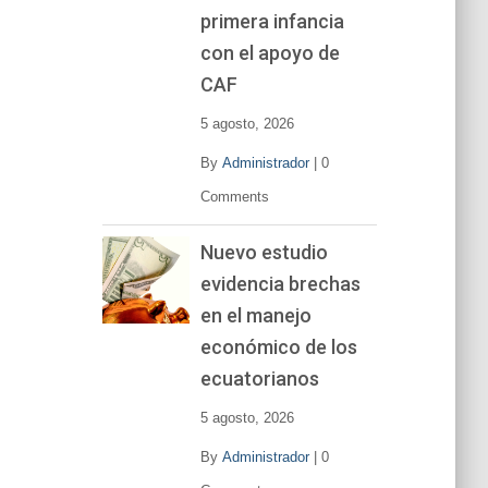
primera infancia
con el apoyo de
CAF
5 agosto, 2026
By
Administrador
|
0
Comments
Nuevo estudio
evidencia brechas
en el manejo
económico de los
ecuatorianos
5 agosto, 2026
By
Administrador
|
0