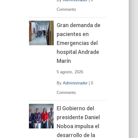
Comments
Gran demanda de
pacientes en
Emergencias del
hospital Andrade
Marín
5 agosto, 2026
By
Administrador
|
0
Comments
El Gobierno del
presidente Daniel
Noboa impulsa el
desarrollo de la