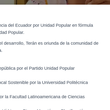
ncia del Ecuador por Unidad Popular en fórmula
dad Popular.
el desarrollo, Terán es oriunda de la comunidad de
a.
pública por el Partido Unidad Popular
cal Sostenible por la Universidad Politécnica
or la Facultad Latinoamericana de Ciencias