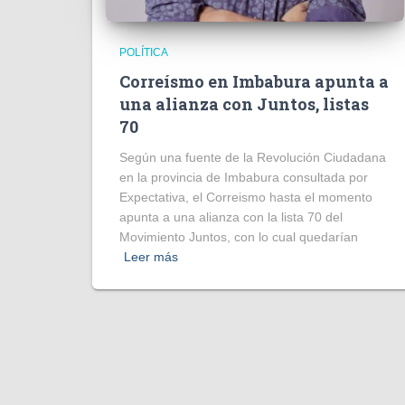
POLÍTICA
Correísmo en Imbabura apunta a
una alianza con Juntos, listas
70
Según una fuente de la Revolución Ciudadana
en la provincia de Imbabura consultada por
Expectativa, el Correismo hasta el momento
apunta a una alianza con la lista 70 del
Movimiento Juntos, con lo cual quedarían
Leer más