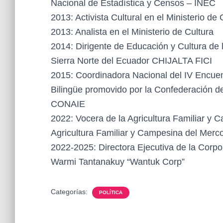
Nacional de Estadística y Censos – INEC
2013: Activista Cultural en el Ministerio de 
2013: Analista en el Ministerio de Cultura
2014: Dirigente de Educación y Cultura de 
Sierra Norte del Ecuador CHIJALTA FICI
2015: Coordinadora Nacional del IV Encuen
Bilingüe promovido por la Confederación d
CONAIE
2022: Vocera de la Agricultura Familiar y 
Agricultura Familiar y Campesina del Merc
2022-2025: Directora Ejecutiva de la Corpo
Warmi Tantanakuy “Wantuk Corp”
Categorías:
POLÍTICA