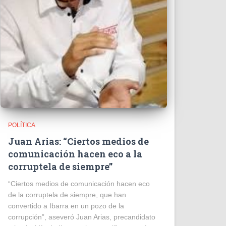
POLÍTICA
Juan Arias: “Ciertos medios de
comunicación hacen eco a la
corruptela de siempre”
“Ciertos medios de comunicación hacen eco
de la corruptela de siempre, que han
convertido a Ibarra en un pozo de la
corrupción”, aseveró Juan Arias, precandidato