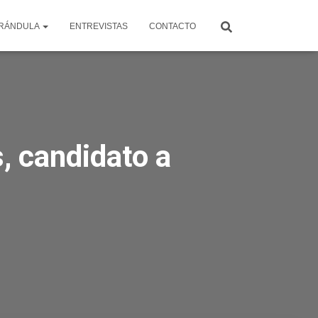
RÁNDULA
ENTREVISTAS
CONTACTO
, candidato a