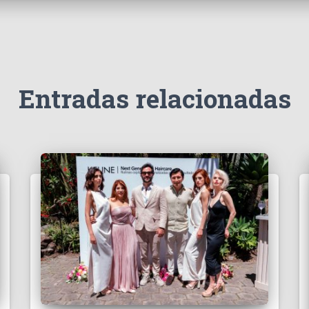
Entradas relacionadas