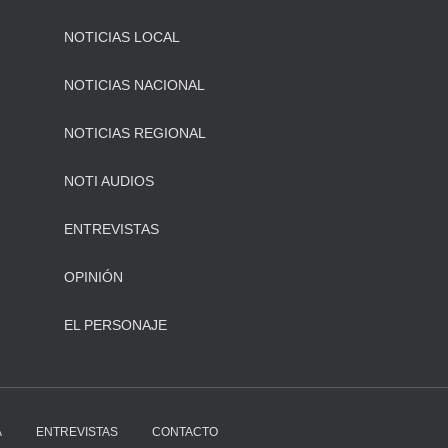
NOTICIAS LOCAL
NOTICIAS NACIONAL
NOTICIAS REGIONAL
NOTI AUDIOS
ENTREVISTAS
OPINIÓN
EL PERSONAJE
A
ENTREVISTAS
CONTACTO