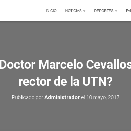
INICIO
NOTICIAS
DEPORTES
FA
 Doctor Marcelo Cevallos
rector de la UTN?
Publicado por
Administrador
el
10 mayo, 2017