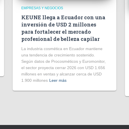
EMPRESAS Y NEGOCIOS
KEUNE llega a Ecuador con una
inversión de USD 2 millones
para fortalecer el mercado
profesional de belleza capilar
La industria cosmética en Ecuador mantiene
una tendencia de crecimiento sostenido.
Según datos de Procosméticos y Euromonitor,
el sector proyecta cerrar 2026 con USD 1.656
millones en ventas y alcanzar cerca de USD
1.900 millones
Leer más