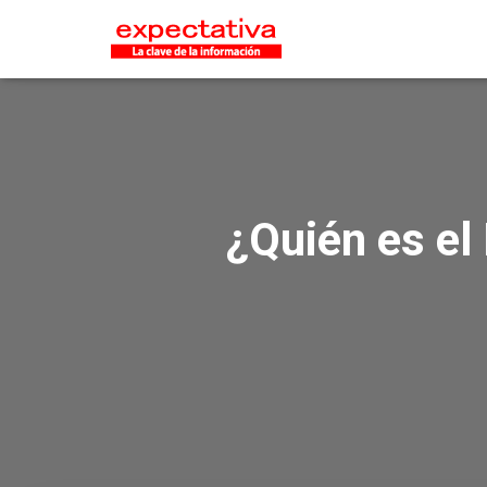
¿Quién es el