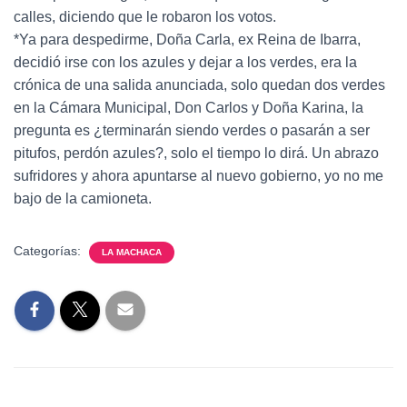
calles, diciendo que le robaron los votos.
*Ya para despedirme, Doña Carla, ex Reina de Ibarra,
decidió irse con los azules y dejar a los verdes, era la
crónica de una salida anunciada, solo quedan dos verdes
en la Cámara Municipal, Don Carlos y Doña Karina, la
pregunta es ¿terminarán siendo verdes o pasarán a ser
pitufos, perdón azules?, solo el tiempo lo dirá. Un abrazo
sufridores y ahora apuntarse al nuevo gobierno, yo no me
bajo de la camioneta.
Categorías:
LA MACHACA