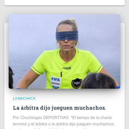
LA MACHACA
La árbitra dijo jueguen muchachos.
Por Chuchingas DEPORTIVAS *El tiempo de la charla
terminó y el árbitro o la árbitra dijo jueguen muchachos,