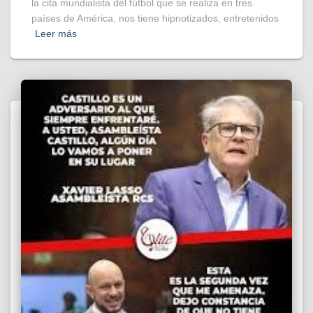
la cita mundialista del fútbol que se realiza en tres
países de América, nos tiene hipnotizados, entretenidos
Leer más