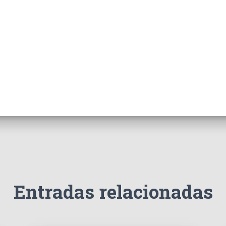
Entradas relacionadas