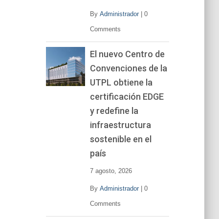
By
Administrador
|
0
Comments
El nuevo Centro de
Convenciones de la
UTPL obtiene la
certificación EDGE
y redefine la
infraestructura
sostenible en el
país
7 agosto, 2026
By
Administrador
|
0
Comments