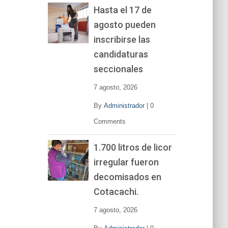
Hasta el 17 de
agosto pueden
inscribirse las
candidaturas
seccionales
7 agosto, 2026
By
Administrador
|
0
Comments
1.700 litros de licor
irregular fueron
decomisados en
Cotacachi.
7 agosto, 2026