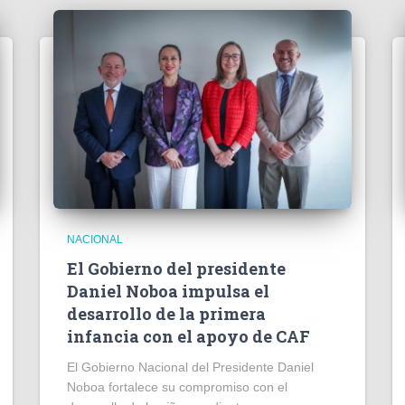
NACIONAL
El Gobierno del presidente
Daniel Noboa impulsa el
desarrollo de la primera
infancia con el apoyo de CAF
El Gobierno Nacional del Presidente Daniel
Noboa fortalece su compromiso con el