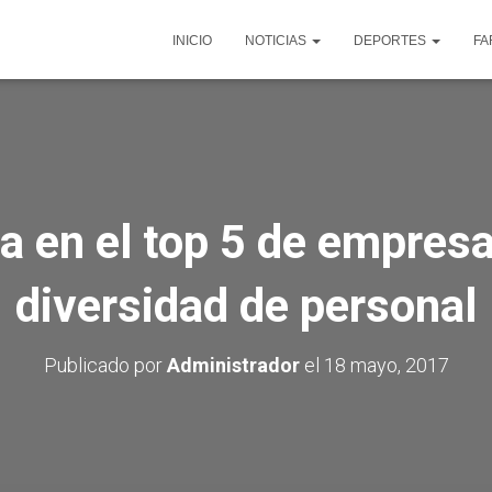
INICIO
NOTICIAS
DEPORTES
FA
a en el top 5 de empres
diversidad de personal
Publicado por
Administrador
el
18 mayo, 2017