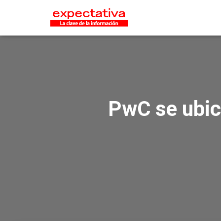
PwC se ubic