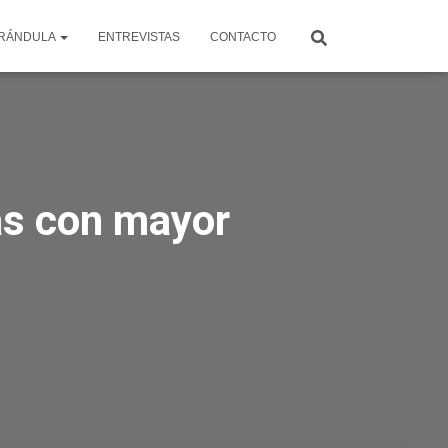
RÁNDULA
ENTREVISTAS
CONTACTO
as con mayor