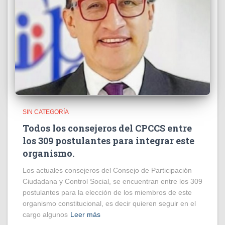
SIN CATEGORÍA
Todos los consejeros del CPCCS entre
los 309 postulantes para integrar este
organismo.
Los actuales consejeros del Consejo de Participación
Ciudadana y Control Social, se encuentran entre los 309
postulantes para la elección de los miembros de este
organismo constitucional, es decir quieren seguir en el
cargo algunos
Leer más