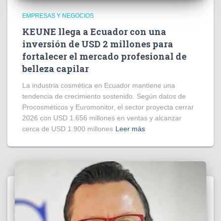
EMPRESAS Y NEGOCIOS
KEUNE llega a Ecuador con una
inversión de USD 2 millones para
fortalecer el mercado profesional de
belleza capilar
La industria cosmética en Ecuador mantiene una
tendencia de crecimiento sostenido. Según datos de
Procosméticos y Euromonitor, el sector proyecta cerrar
2026 con USD 1.656 millones en ventas y alcanzar
cerca de USD 1.900 millones
Leer más