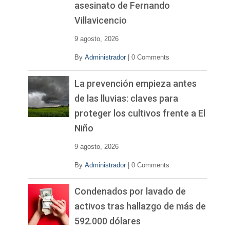
asesinato de Fernando
Villavicencio
9 agosto, 2026
By
Administrador
|
0 Comments
La prevención empieza antes
de las lluvias: claves para
proteger los cultivos frente a El
Niño
9 agosto, 2026
By
Administrador
|
0 Comments
Condenados por lavado de
activos tras hallazgo de más de
592.000 dólares