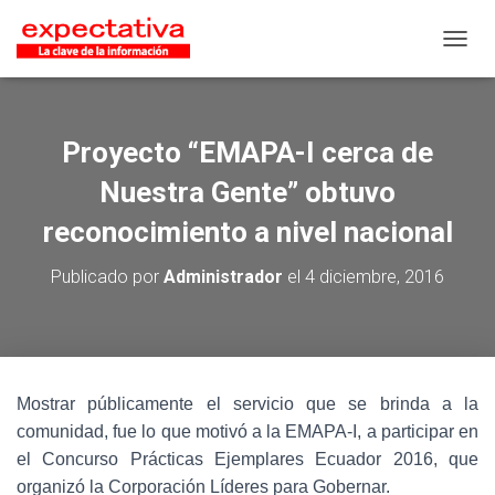
CAMB
Proyecto “EMAPA-I cerca de
Nuestra Gente” obtuvo
reconocimiento a nivel nacional
Publicado por
Administrador
el
4 diciembre, 2016
Mostrar públicamente el servicio que se brinda a la
comunidad, fue lo que motivó a la EMAPA-I, a participar en
el Concurso Prácticas Ejemplares Ecuador 2016, que
organizó la Corporación Líderes para Gobernar.