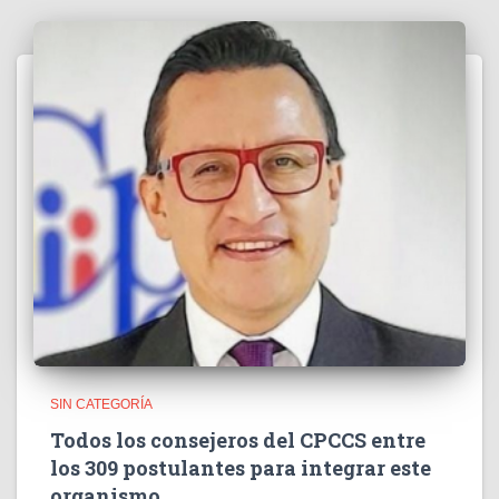
SIN CATEGORÍA
Todos los consejeros del CPCCS entre
los 309 postulantes para integrar este
organismo.