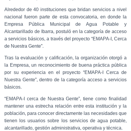
Alrededor de 40 instituciones que bridan servicios a nivel
nacional fueron parte de esta convocatoria, en donde la
Empresa Pública Municipal de Agua Potable y
Alcantarillado de Ibarra, postuló en la categoría de acceso
a servicios básicos, a través del proyecto “EMAPA-I, Cerca
de Nuestra Gente”.
Tras la evaluación y calificación, la organización otorgó a
la Empresa, un reconocimiento de buena práctica pública
por su experiencia en el proyecto “EMAPA-I Cerca de
Nuestra Gente”, dentro de la categoría acceso a servicios
básicos.
“EMAPA-I cerca de Nuestra Gente”, tiene como finalidad
mantener una estrecha relación entre esta institución y la
población, para conocer directamente las necesidades que
tienen los usuarios sobre los servicios de agua potable,
alcantarillado, gestión administrativa, operativa y técnica.