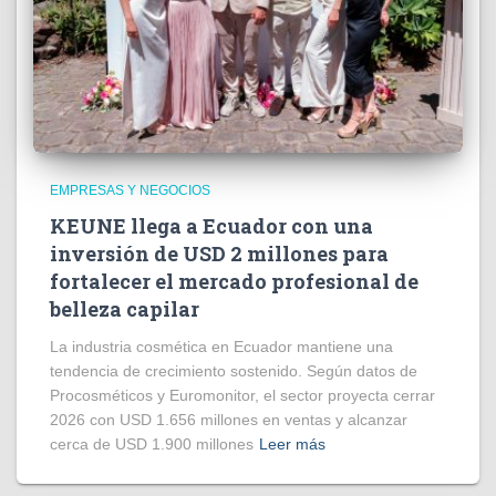
EMPRESAS Y NEGOCIOS
KEUNE llega a Ecuador con una
inversión de USD 2 millones para
fortalecer el mercado profesional de
belleza capilar
La industria cosmética en Ecuador mantiene una
tendencia de crecimiento sostenido. Según datos de
Procosméticos y Euromonitor, el sector proyecta cerrar
2026 con USD 1.656 millones en ventas y alcanzar
cerca de USD 1.900 millones
Leer más