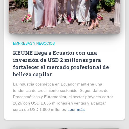
EMPRESAS Y NEGOCIOS
KEUNE llega a Ecuador con una
inversión de USD 2 millones para
fortalecer el mercado profesional de
belleza capilar
La industria cosmética en Ecuador mantiene una
tendencia de crecimiento sostenido. Según datos de
Procosméticos y Euromonitor, el sector proyecta cerrar
2026 con USD 1.656 millones en ventas y alcanzar
cerca de USD 1.900 millones
Leer más