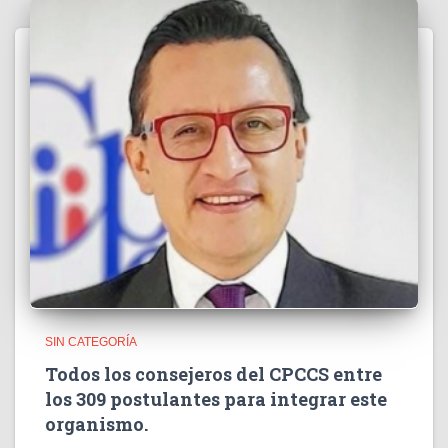
SIN CATEGORÍA
Todos los consejeros del CPCCS entre
los 309 postulantes para integrar este
organismo.