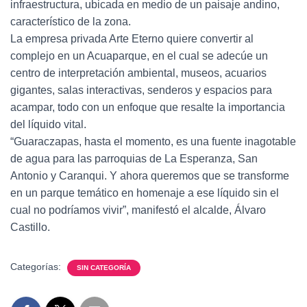
infraestructura, ubicada en medio de un paisaje andino,
característico de la zona.
La empresa privada Arte Eterno quiere convertir al
complejo en un Acuaparque, en el cual se adecúe un
centro de interpretación ambiental, museos, acuarios
gigantes, salas interactivas, senderos y espacios para
acampar, todo con un enfoque que resalte la importancia
del líquido vital.
“Guaraczapas, hasta el momento, es una fuente inagotable
de agua para las parroquias de La Esperanza, San
Antonio y Caranqui. Y ahora queremos que se transforme
en un parque temático en homenaje a ese líquido sin el
cual no podríamos vivir”, manifestó el alcalde, Álvaro
Castillo.
Categorías:
SIN CATEGORÍA