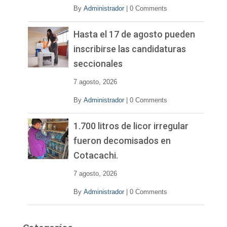
By
Administrador
|
0 Comments
Hasta el 17 de agosto pueden
inscribirse las candidaturas
seccionales
7 agosto, 2026
By
Administrador
|
0 Comments
1.700 litros de licor irregular
fueron decomisados en
Cotacachi.
7 agosto, 2026
By
Administrador
|
0 Comments