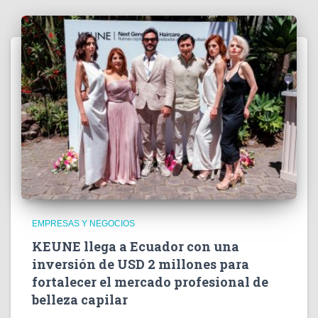
EMPRESAS Y NEGOCIOS
KEUNE llega a Ecuador con una
inversión de USD 2 millones para
fortalecer el mercado profesional de
belleza capilar