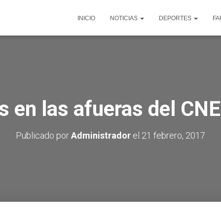
INICIO
NOTICIAS
DEPORTES
FA
s en las afueras del CNE
Publicado por
Administrador
el
21 febrero, 2017