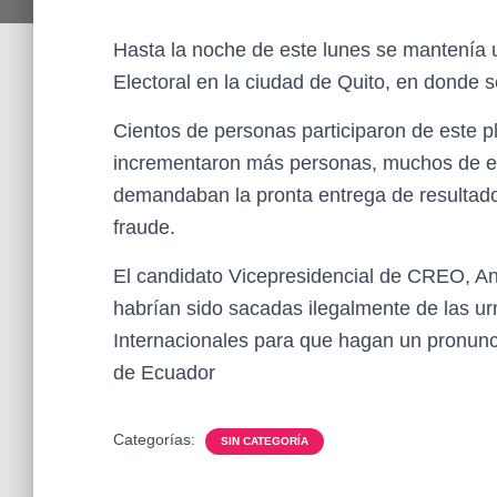
Hasta la noche de este lunes se mantenía 
Electoral en la ciudad de Quito, en donde s
Cientos de personas participaron de este pl
incrementaron más personas, muchos de el
demandaban la pronta entrega de resultado
fraude.
El candidato Vicepresidencial de CREO, A
habrían sido sacadas ilegalmente de las u
Internacionales para que hagan un pronunc
de Ecuador
Categorías:
SIN CATEGORÍA