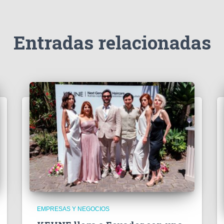
Entradas relacionadas
EMPRESAS Y NEGOCIOS