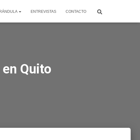
RÁNDULA
ENTREVISTAS
CONTACTO
 en Quito