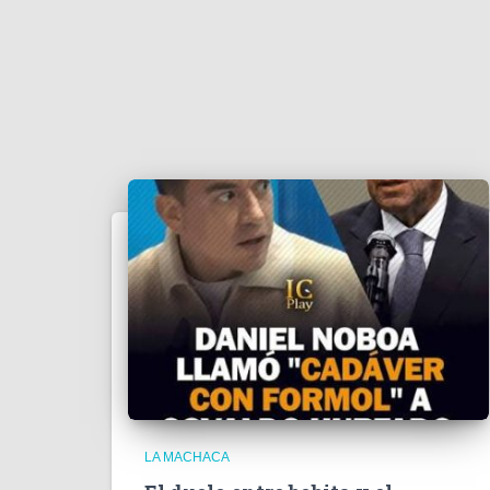
LA MACHACA