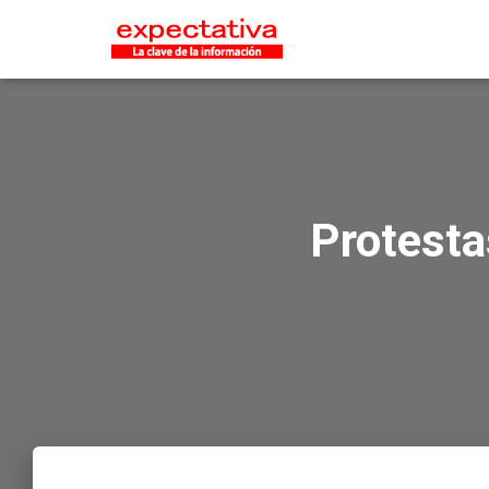
Protesta