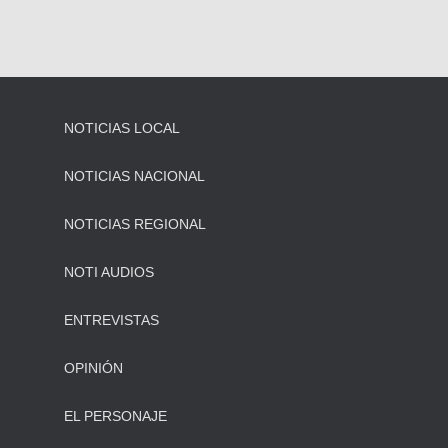
NOTICIAS LOCAL
NOTICIAS NACIONAL
NOTICIAS REGIONAL
NOTI AUDIOS
ENTREVISTAS
OPINIÓN
EL PERSONAJE