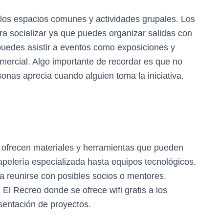
 los espacios comunes y actividades grupales. Los
ra socializar ya que puedes organizar salidas con
puedes asistir a eventos como exposiciones y
omercial. Algo importante de recordar es que no
sonas aprecia cuando alguien toma la iniciativa.
 ofrecen materiales y herramientas que pueden
apelería especializada hasta equipos tecnológicos.
a reunirse con posibles socios o mentores.
l Recreo donde se ofrece wifi gratis a los
resentación de proyectos.