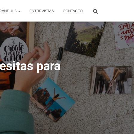
RÁNDULA
ENTREVISTAS
CONTACTO
esitas para