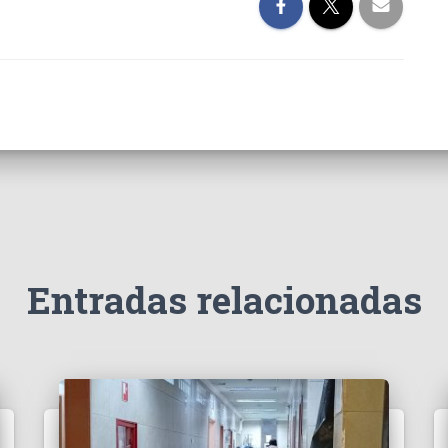
Entradas relacionadas