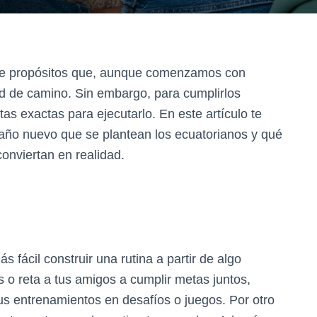
a de propósitos que, aunque comenzamos con
 de camino. Sin embargo, para cumplirlos
tas exactas para ejecutarlo. En este artículo te
 año nuevo que se plantean los ecuatorianos y qué
onviertan en realidad.
 fácil construir una rutina a partir de algo
 o reta a tus amigos a cumplir metas juntos,
us entrenamientos en desafíos o juegos. Por otro