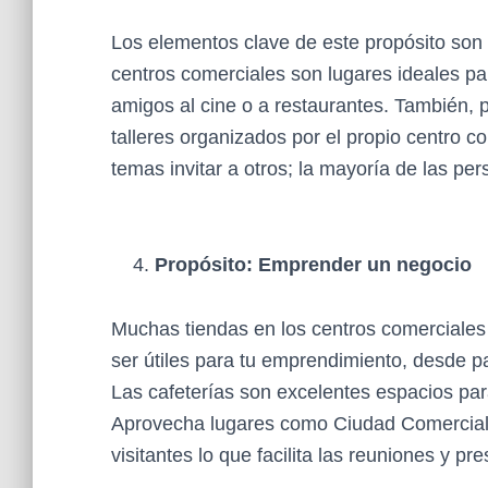
Los elementos clave de este propósito son
centros comerciales son lugares ideales pa
amigos al cine o a restaurantes. También, 
talleres organizados por el propio centro c
temas invitar a otros; la mayoría de las per
Propósito: Emprender un negocio
Muchas tiendas en los centros comerciales
ser útiles para tu emprendimiento, desde p
Las cafeterías son excelentes espacios par
Aprovecha lugares como Ciudad Comercial E
visitantes lo que facilita las reuniones y p