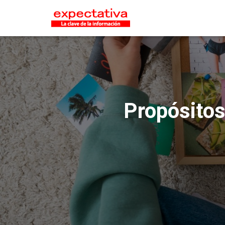
Propósitos