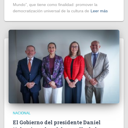
Mundo”, que tiene como finalidad: promover la
democratización universal de la cultura de
Leer más
NACIONAL
El Gobierno del presidente Daniel