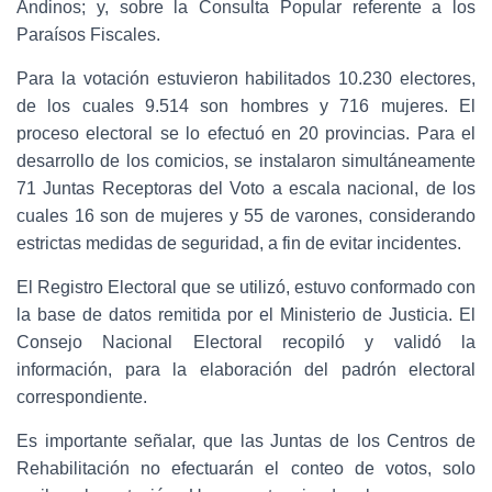
Andinos; y, sobre la Consulta Popular referente a los
Paraísos Fiscales.
Para la votación estuvieron habilitados 10.230 electores,
de los cuales 9.514 son hombres y 716 mujeres. El
proceso electoral se lo efectuó en 20 provincias. Para el
desarrollo de los comicios, se instalaron simultáneamente
71 Juntas Receptoras del Voto a escala nacional, de los
cuales 16 son de mujeres y 55 de varones, considerando
estrictas medidas de seguridad, a fin de evitar incidentes.
El Registro Electoral que se utilizó, estuvo conformado con
la base de datos remitida por el Ministerio de Justicia. El
Consejo Nacional Electoral recopiló y validó la
información, para la elaboración del padrón electoral
correspondiente.
Es importante señalar, que las Juntas de los Centros de
Rehabilitación no efectuarán el conteo de votos, solo