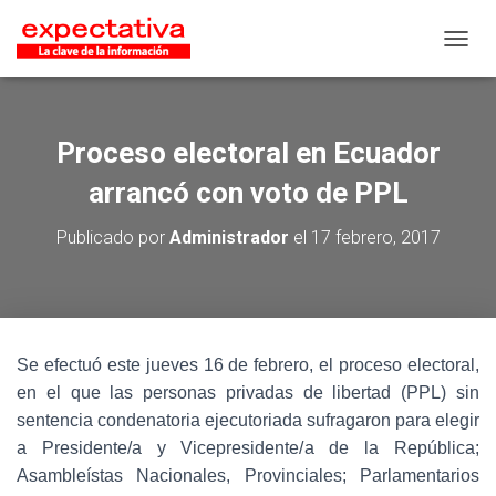
CAMB
Proceso electoral en Ecuador
arrancó con voto de PPL
Publicado por
Administrador
el
17 febrero, 2017
Se efectuó este jueves 16 de febrero, el proceso electoral,
en el que las personas privadas de libertad (PPL) sin
sentencia condenatoria ejecutoriada sufragaron para elegir
a Presidente/a y Vicepresidente/a de la República;
Asambleístas Nacionales, Provinciales; Parlamentarios