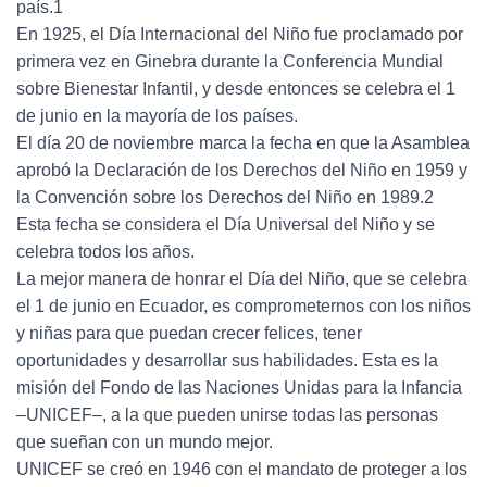
país.1
En 1925, el Día Internacional del Niño fue proclamado por
primera vez en Ginebra durante la Conferencia Mundial
sobre Bienestar Infantil, y desde entonces se celebra el 1
de junio en la mayoría de los países.
El día 20 de noviembre marca la fecha en que la Asamblea
aprobó la Declaración de los Derechos del Niño en 1959 y
la Convención sobre los Derechos del Niño en 1989.2
Esta fecha se considera el Día Universal del Niño y se
celebra todos los años.
La mejor manera de honrar el Día del Niño, que se celebra
el 1 de junio en Ecuador, es comprometernos con los niños
y niñas para que puedan crecer felices, tener
oportunidades y desarrollar sus habilidades. Esta es la
misión del Fondo de las Naciones Unidas para la Infancia
–UNICEF–, a la que pueden unirse todas las personas
que sueñan con un mundo mejor.
UNICEF se creó en 1946 con el mandato de proteger a los