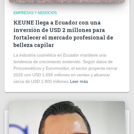
EMPRESAS Y NEGOCIOS
KEUNE llega a Ecuador con una
inversión de USD 2 millones para
fortalecer el mercado profesional de
belleza capilar
La industria cosmética en Ecuador mantiene una
tendencia de crecimiento sostenido. Según datos de
Procosméticos y Euromonitor, el sector proyecta cerrar
2026 con USD 1.656 millones en ventas y alcanzar
cerca de USD 1.900 millones
Leer más