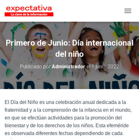
CAMB
Primero de Junio: Día internacional
del niño
Publicado por
Administrador
el
1 junio, 2022
El Día del Niño es una celebración anual dedicada a la
fraternidad y a la comprensión de la infancia en el mundo,
en que se efectúan actividades para la promoción del
bienestar y de los derechos de los niños. Esta efeméride
es observada diferentes fechas dependiendo de cada