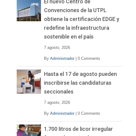
El nuevo Centro de
Convenciones de la UTPL
obtiene la certificación EDGE y
redefine la infraestructura
sostenible en el país
7 agosto, 2026
By
Administrador
|
0 Comments
Hasta el 17 de agosto pueden
inscribirse las candidaturas
seccionales
7 agosto, 2026
By
Administrador
|
0 Comments
1.700 litros de licor irregular