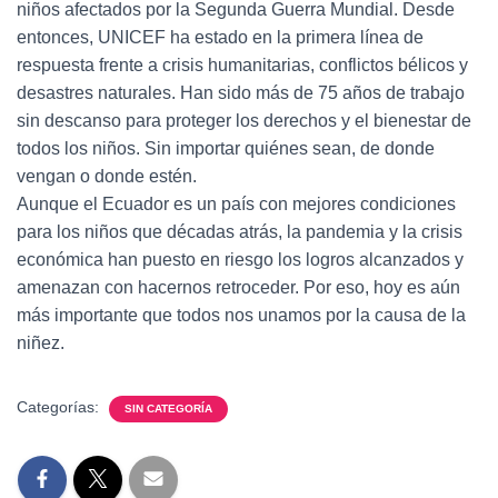
niños afectados por la Segunda Guerra Mundial. Desde
entonces, UNICEF ha estado en la primera línea de
respuesta frente a crisis humanitarias, conflictos bélicos y
desastres naturales. Han sido más de 75 años de trabajo
sin descanso para proteger los derechos y el bienestar de
todos los niños. Sin importar quiénes sean, de donde
vengan o donde estén.
Aunque el Ecuador es un país con mejores condiciones
para los niños que décadas atrás, la pandemia y la crisis
económica han puesto en riesgo los logros alcanzados y
amenazan con hacernos retroceder. Por eso, hoy es aún
más importante que todos nos unamos por la causa de la
niñez.
Categorías:
SIN CATEGORÍA