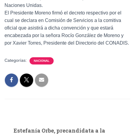
Naciones Unidas.
El Presidente Moreno firmó el decreto respectivo por el
cual se declara en Comisión de Servicios a la comitiva
oficial que asistirá a dicha convención y que estará
encabezada por la señora Rocío González de Moreno y
por Xavier Torres, Presidente del Directorio del CONADIS.
Categorías:
NACIONAL
Estefanía Orbe, precandidata a la