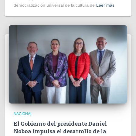
democratización universal de la cultura de
Leer más
NACIONAL
El Gobierno del presidente Daniel
Noboa impulsa el desarrollo de la