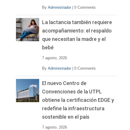
By
Administrador
|
0 Comments
La lactancia también requiere
acompañamiento: el respaldo
que necesitan la madre y el
bebé
7 agosto, 2026
By
Administrador
|
0 Comments
El nuevo Centro de
Convenciones de la UTPL
obtiene la certificación EDGE y
redefine la infraestructura
sostenible en el país
7 agosto, 2026