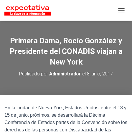
CAMB
Primera Dama, Rocío González y
Presidente del CONADIS viajan a
New York
Publicado por
Administrador
el
8 junio, 2017
En la ciudad de Nueva York, Estados Unidos, entre el 13 y
15 de junio, próximos, se desarrollará la Décima
Conferencia de Estados partes de la Convención sobre los
derechos de las personas con Discapacidad de las