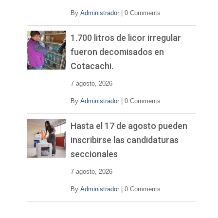
By
Administrador
|
0 Comments
1.700 litros de licor irregular
fueron decomisados en
Cotacachi.
7 agosto, 2026
By
Administrador
|
0 Comments
Hasta el 17 de agosto pueden
inscribirse las candidaturas
seccionales
7 agosto, 2026
By
Administrador
|
0 Comments