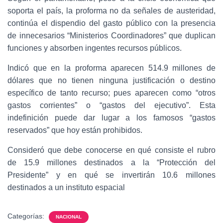
soporta el país, la proforma no da señales de austeridad,
continúa el dispendio del gasto público con la presencia
de innecesarios “Ministerios Coordinadores” que duplican
funciones y absorben ingentes recursos públicos.
Indicó que en la proforma aparecen 514.9 millones de
dólares que no tienen ninguna justificación o destino
específico de tanto recurso; pues aparecen como “otros
gastos corrientes” o “gastos del ejecutivo”. Esta
indefinición puede dar lugar a los famosos “gastos
reservados” que hoy están prohibidos.
Consideró que debe conocerse en qué consiste el rubro
de 15.9 millones destinados a la “Protección del
Presidente” y en qué se invertirán 10.6 millones
destinados a un instituto espacial
Categorías:
NACIONAL