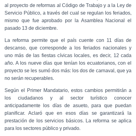
al proyecto de reformas al Código de Trabajo y a la Ley de
Servicio Público, a través del cual se regulan los feriados,
mismo que fue aprobado por la Asamblea Nacional el
pasado 13 de diciembre.
La reforma permite que el país cuente con 11 días de
descanso, que corresponde a los feriados nacionales y
uno más de las fiestas cívicas locales, es decir, 12 cada
año. A los nueve días que tenían los ecuatorianos, con el
proyecto se les sumó dos más: los dos de carnaval, que ya
no serán recuperables.
Según el Primer Mandatario, estos cambios permitirán a
los ciudadanos y al sector turístico conocer
anticipadamente los días de asueto, para que puedan
planificar. Aclaró que en esos días se garantizará la
prestación de los servicios básicos. La reforma se aplica
para los sectores público y privado.