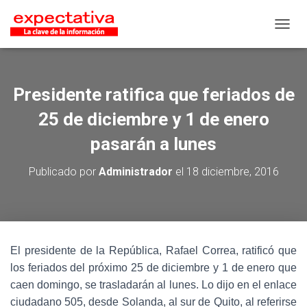
CAMB
Presidente ratifica que feriados de
25 de diciembre y 1 de enero
pasarán a lunes
Publicado por
Administrador
el
18 diciembre, 2016
El presidente de la República, Rafael Correa, ratificó que
los feriados del próximo 25 de diciembre y 1 de enero que
caen domingo, se trasladarán al lunes. Lo dijo en el enlace
ciudadano 505, desde Solanda, al sur de Quito, al referirse