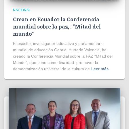
NACIONAL
Crean en Ecuador la Conferencia
mundial sobre la paz, : “Mitad del
mundo”
El escritor, investigador educativo y parlamentario
mundial de educación Gabriel Hurtado Valencia, ha
creado la Conferencia Mundial sobre la PAZ “Mitad del
Mundo”, que tiene como finalidad: promover la
democratización universal de la cultura de
Leer más