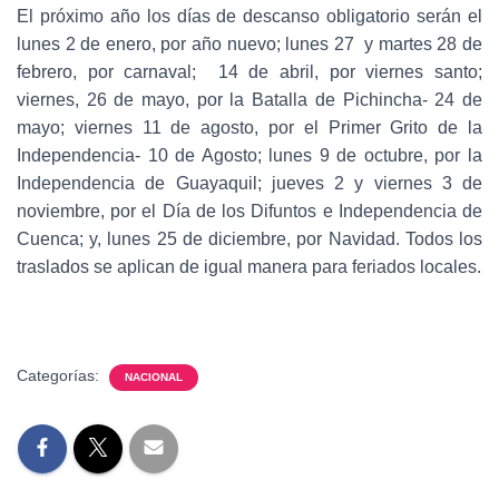
El próximo año los días de descanso obligatorio serán el
lunes 2 de enero, por año nuevo; lunes 27 y martes 28 de
febrero, por carnaval; 14 de abril, por viernes santo;
viernes, 26 de mayo, por la Batalla de Pichincha- 24 de
mayo; viernes 11 de agosto, por el Primer Grito de la
Independencia- 10 de Agosto; lunes 9 de octubre, por la
Independencia de Guayaquil; jueves 2 y viernes 3 de
noviembre, por el Día de los Difuntos e Independencia de
Cuenca; y, lunes 25 de diciembre, por Navidad. Todos los
traslados se aplican de igual manera para feriados locales.
Categorías:
NACIONAL