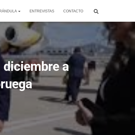
RÁNDULA
ENTREVISTAS
CONTACTO
 diciembre a
oruega