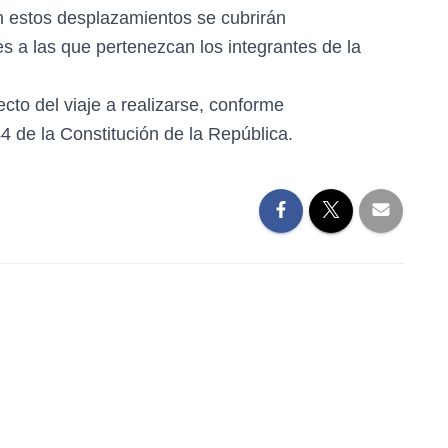
 estos desplazamientos se cubrirán
es a las que pertenezcan los integrantes de la
to del viaje a realizarse, conforme
144 de la Constitución de la República.