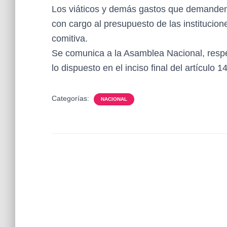
Los viáticos y demás gastos que demanden
con cargo al presupuesto de las institucion
comitiva.
Se comunica a la Asamblea Nacional, respec
lo dispuesto en el inciso final del artículo 
Categorías:
NACIONAL