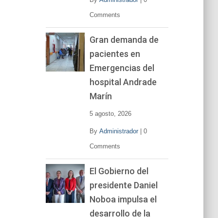
Comments
Gran demanda de
pacientes en
Emergencias del
hospital Andrade
Marín
5 agosto, 2026
By
Administrador
|
0
Comments
El Gobierno del
presidente Daniel
Noboa impulsa el
desarrollo de la