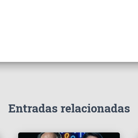
Entradas relacionadas