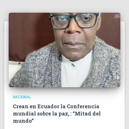
NACIONAL
Crean en Ecuador la Conferencia
mundial sobre la paz, : “Mitad del
mundo”