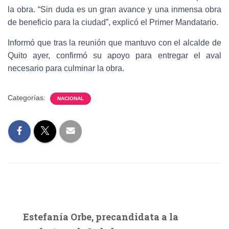
la obra. “Sin duda es un gran avance y una inmensa obra
de beneficio para la ciudad”, explicó el Primer Mandatario.
Informó que tras la reunión que mantuvo con el alcalde de
Quito ayer, confirmó su apoyo para entregar el aval
necesario para culminar la obra.
Categorías:
NACIONAL
Estefanía Orbe, precandidata a la