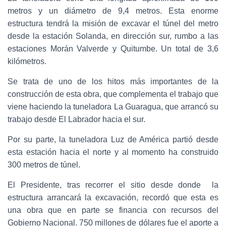
metros y un diámetro de 9,4 metros. Esta enorme
estructura tendrá la misión de excavar el túnel del metro
desde la estación Solanda, en dirección sur, rumbo a las
estaciones Morán Valverde y Quitumbe. Un total de 3,6
kilómetros.
Se trata de uno de los hitos más importantes de la
construcción de esta obra, que complementa el trabajo que
viene haciendo la tuneladora La Guaragua, que arrancó su
trabajo desde El Labrador hacia el sur.
Por su parte, la tuneladora Luz de América partió desde
esta estación hacia el norte y al momento ha construido
300 metros de túnel.
El Presidente, tras recorrer el sitio desde donde la
estructura arrancará la excavación, recordó que esta es
una obra que en parte se financia con recursos del
Gobierno Nacional. 750 millones de dólares fue el aporte a