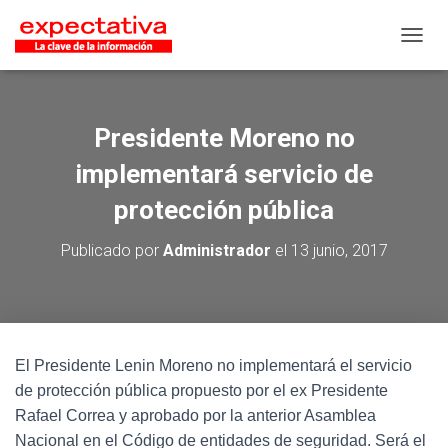
CAMB
Presidente Moreno no
implementará servicio de
protección pública
Publicado por
Administrador
el
13 junio, 2017
El Presidente Lenin Moreno no implementará el servicio
de protección pública propuesto por el ex Presidente
Rafael Correa y aprobado por la anterior Asamblea
Nacional en el Código de entidades de seguridad. Será el