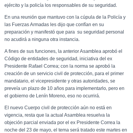
ejército y la policía los responsables de su seguridad.
En una reunión que mantuvo con la cúpula de la Policía y
las Fuerzas Armadas les dijo que confían en su
preparación y manifestó que para su seguridad personal
no acudirá a ninguna otra instancia.
A fines de sus funciones, la anterior Asamblea aprobó el
Código de entidades de seguridad, iniciativa del ex
Presidente Rafael Correa; con la norma se aprobó la
creación de un servicio civil de protección, para el primer
mandatario, el vicepresidente y otras autoridades, se
preveía un plazo de 10 años para implementarlo, pero en
el gobierno de Lenín Moreno, eso no ocurrirá.
El nuevo Cuerpo civil de protección aún no está en
vigencia, resta que la actual Asamblea resuelva la
objeción parcial enviada por el ex Presidente Correa la
noche del 23 de mayo, el tema será tratado este martes en