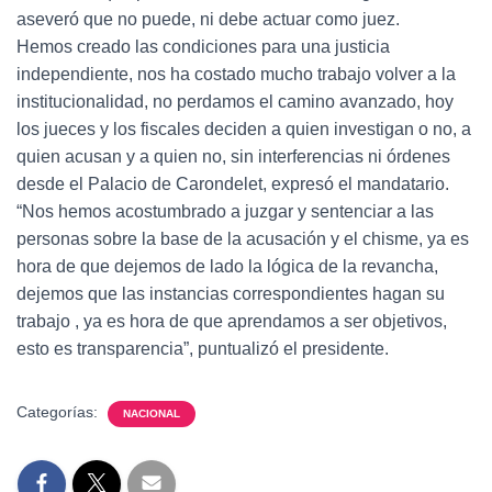
aseveró que no puede, ni debe actuar como juez.
Hemos creado las condiciones para una justicia
independiente, nos ha costado mucho trabajo volver a la
institucionalidad, no perdamos el camino avanzado, hoy
los jueces y los fiscales deciden a quien investigan o no, a
quien acusan y a quien no, sin interferencias ni órdenes
desde el Palacio de Carondelet, expresó el mandatario.
“Nos hemos acostumbrado a juzgar y sentenciar a las
personas sobre la base de la acusación y el chisme, ya es
hora de que dejemos de lado la lógica de la revancha,
dejemos que las instancias correspondientes hagan su
trabajo , ya es hora de que aprendamos a ser objetivos,
esto es transparencia”, puntualizó el presidente.
Categorías:
NACIONAL