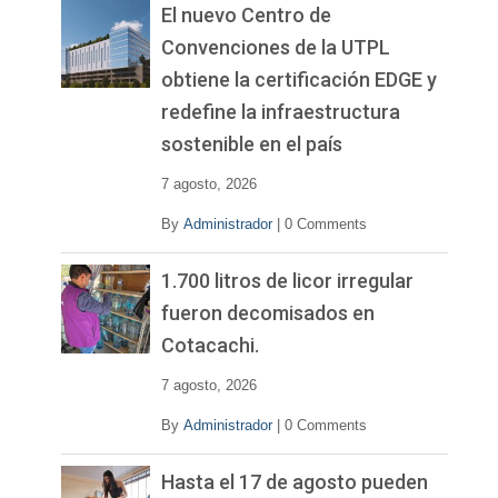
El nuevo Centro de
Convenciones de la UTPL
obtiene la certificación EDGE y
redefine la infraestructura
sostenible en el país
7 agosto, 2026
By
Administrador
|
0 Comments
1.700 litros de licor irregular
fueron decomisados en
Cotacachi.
7 agosto, 2026
By
Administrador
|
0 Comments
Hasta el 17 de agosto pueden