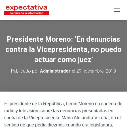
CAMB
Presidente Moreno: ‘En denuncias
contra la Vicepresidenta, no puedo
actuar como juez’
Publicado por
Administrador
el
29 noviembre, 2018
El presidente de la República, Lenin Moreno en cadena de
radio y televisión, sobre las denuncias presentadas en
contra de la Vicepresidenta, María Alejandra Vicuña, en el
sentido de que pedía diezmos cuando era legisladora,