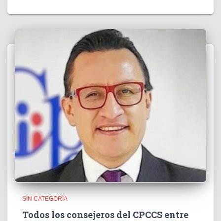
SIN CATEGORÍA
Todos los consejeros del CPCCS entre