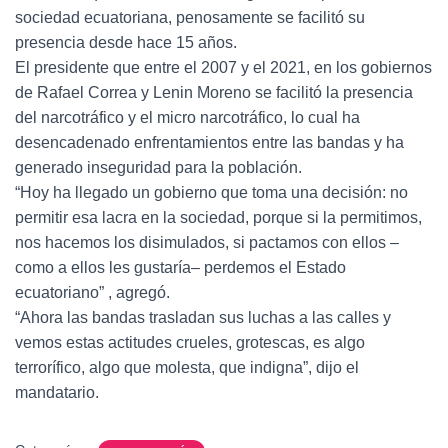
sociedad ecuatoriana, penosamente se facilitó su
presencia desde hace 15 años.
El presidente que entre el 2007 y el 2021, en los gobiernos
de Rafael Correa y Lenin Moreno se facilitó la presencia
del narcotráfico y el micro narcotráfico, lo cual ha
desencadenado enfrentamientos entre las bandas y ha
generado inseguridad para la población.
“Hoy ha llegado un gobierno que toma una decisión: no
permitir esa lacra en la sociedad, porque si la permitimos,
nos hacemos los disimulados, si pactamos con ellos –
como a ellos les gustaría– perdemos el Estado
ecuatoriano” , agregó.
“Ahora las bandas trasladan sus luchas a las calles y
vemos estas actitudes crueles, grotescas, es algo
terrorífico, algo que molesta, que indigna”, dijo el
mandatario.